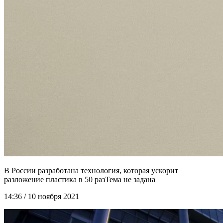
В России разработана технология, которая ускорит
разложение пластика в 50 раз
14:36 / 10 ноября 2021