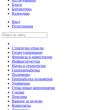
Исследования
Блоги
Библиотека
Календарь
Вход
Регистрация
Стратегии отрасли
Госрегулирование
Финансы и инвестиции
Инфраструктура
Наука и технологии
Газопереработка
Полимеры
Переработка полимеров
Удобрения
Отраслевые мероприятия
Сделки
Персоны
Важное за неделю
Композиты
Логистика