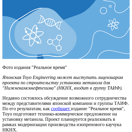
Фото издания "Реальное время"
Японская Toyo Engineering может выступить лицензиаром
проекта по строительству установки метанола для
"Нижнекамскнефтехима" (НКНХ, входит в группу ТАИФ).
Недавно состоялось обсуждение возможного сотрудничества
между представителями японской компании и группы ТАИФ.
По его результатам, как
сообщает
издание "Реальное время",
Toyo подготовит технико-коммерческое предложение на
установку метанола. Проект планируется реализовать в
рамках модернизации производства изопренового каучука
НКНХ.