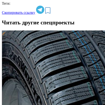
Теги:
Скопировать ссылку
Читать другие спецпроекты