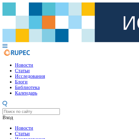
Новости
Статьи
Исследования
Блоги
Библиотека
Календарь
Вход
Новости
Статьи