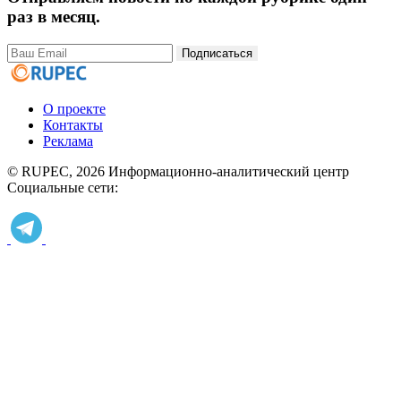
раз в месяц.
Подписаться
О проекте
Контакты
Реклама
© RUPEC, 2026
Информационно-аналитический центр
Социальные сети: