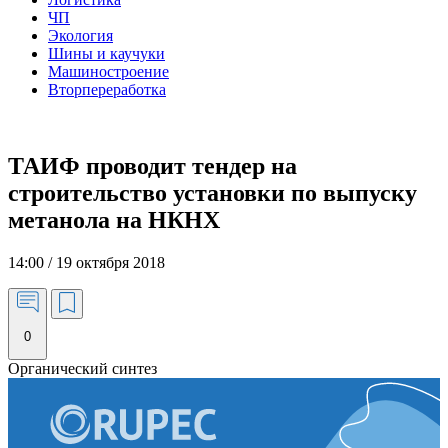
ЧП
Экология
Шины и каучуки
Машиностроение
Вторпереработка
ТАИФ проводит тендер на
строительство установки по выпуску
метанола на НКНХ
14:00 / 19 октября 2018
0