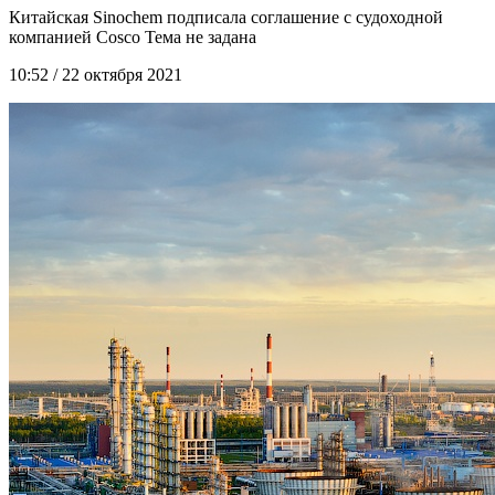
Китайская Sinochem подписала соглашение с судоходной
компанией Cosco
10:52 / 22 октября 2021