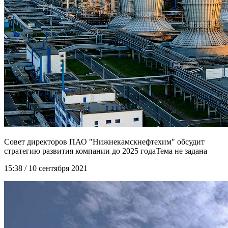
Совет директоров ПАО "Нижнекамскнефтехим" обсудит
стратегию развития компании до 2025 года
15:38 / 10 сентября 2021