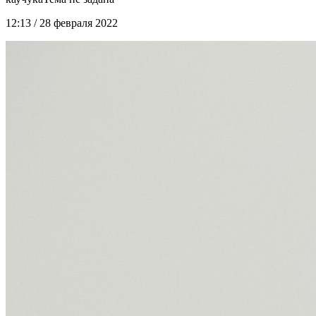
12:13 / 28 февраля 2022