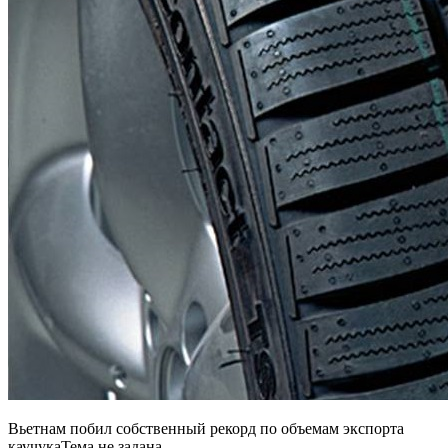
Вьетнам побил собственный рекорд по объемам экспорта
каучука