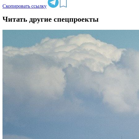
Скопировать ссылку
Читать другие спецпроекты