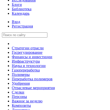
Исследования
Блоги
Библиотека
Календарь
Вход
Регистрация
Стратегии отрасли
Госрегулирование
Финансы и инвестиции
Инфраструктура
Наука и технологии
Газопереработка
Полимеры
Переработка полимеров
Удобрения
Отраслевые мероприятия
Сделки
Персоны
Важное за неделю
Композиты
Логистика