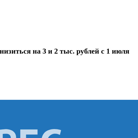
изиться на 3 и 2 тыс. рублей с 1 июля