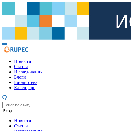
Новости
Статьи
Исследования
Блоги
Библиотека
Календарь
Вход
Новости
Статьи