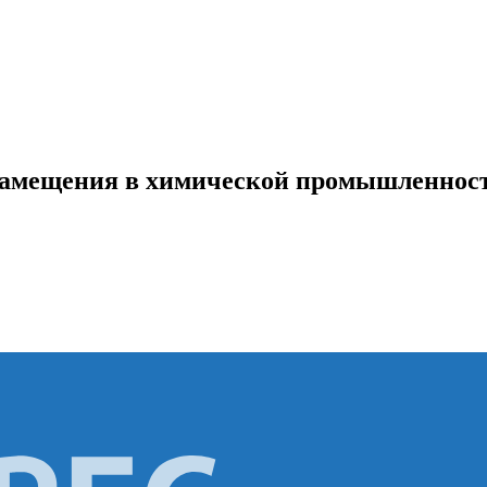
замещения в химической промышленнос