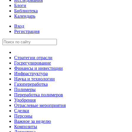
Исследования
Блоги
Библиотека
Календарь
Вход
Регистрация
Стратегии отрасли
Госрегулирование
Финансы и инвестиции
Инфраструктура
Наука и технологии
Газопереработка
Полимеры
Переработка полимеров
Удобрения
Отраслевые мероприятия
Сделки
Персоны
Важное за неделю
Композиты
Логистика