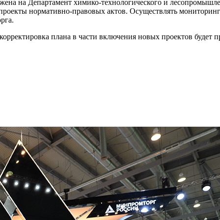
ожена на Департамент химико-технологического и лесопромышле
 проекты нормативно-правовых актов. Осуществлять мониторинг
рга.
 корректировка плана в части включения новых проектов будет 