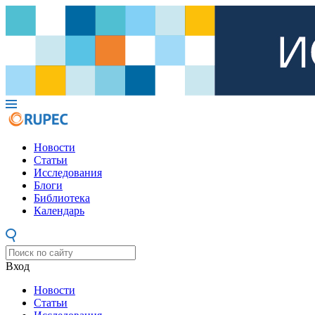
Новости
Статьи
Исследования
Блоги
Библиотека
Календарь
Вход
Новости
Статьи