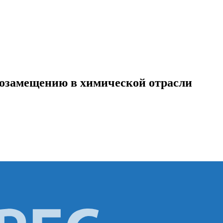
озамещению в химической отрасли