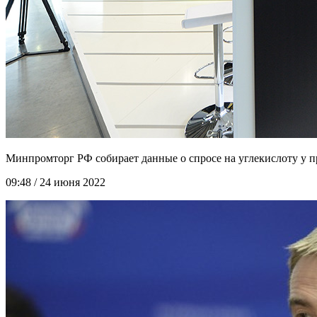
Минпромторг РФ собирает данные о спросе на углекислоту у 
09:48 / 24 июня 2022