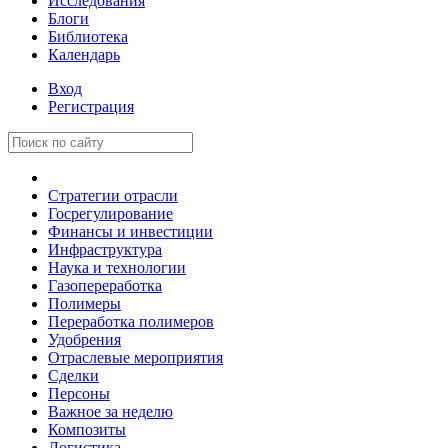
Исследования
Блоги
Библиотека
Календарь
Вход
Регистрация
Стратегии отрасли
Госрегулирование
Финансы и инвестиции
Инфраструктура
Наука и технологии
Газопереработка
Полимеры
Переработка полимеров
Удобрения
Отраслевые мероприятия
Сделки
Персоны
Важное за неделю
Композиты
Логистика