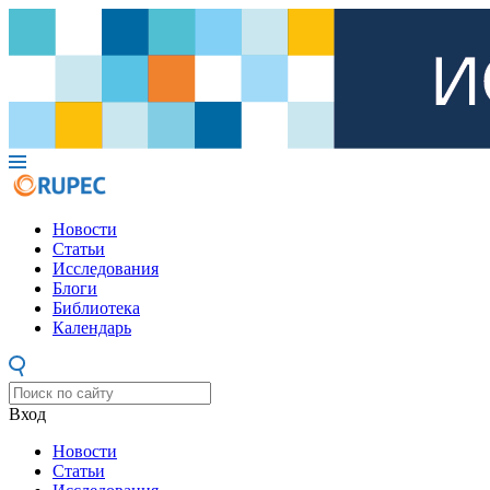
Новости
Статьи
Исследования
Блоги
Библиотека
Календарь
Вход
Новости
Статьи