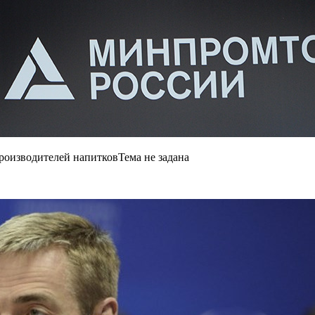
производителей напитков