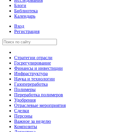
Исследования
Блоги
Библиотека
Календарь
Вход
Регистрация
Стратегии отрасли
Госрегулирование
Финансы и инвестиции
Инфраструктура
Наука и технологии
Газопереработка
Полимеры
Переработка полимеров
Удобрения
Отраслевые мероприятия
Сделки
Персоны
Важное за неделю
Композиты
Логистика