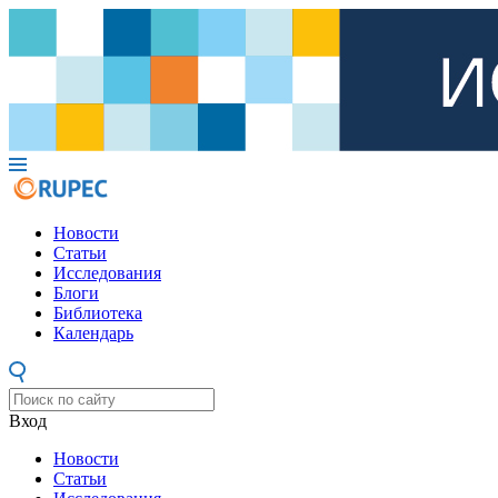
Новости
Статьи
Исследования
Блоги
Библиотека
Календарь
Вход
Новости
Статьи