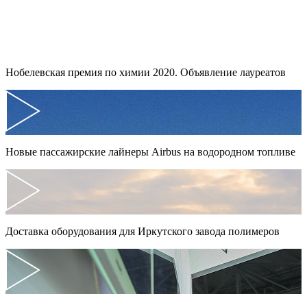
Нобелевская премия по химии 2020. Объявление лауреатов
Новые пассажирские лайнеры Airbus на водородном топливе
Доставка оборудования для Иркутского завода полимеров