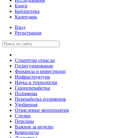
Исследования
Блоги
Библиотека
Календарь
Вход
Регистрация
Стратегии отрасли
Госрегулирование
Финансы и инвестиции
Инфраструктура
Наука и технологии
Газопереработка
Полимеры
Переработка полимеров
Удобрения
Отраслевые мероприятия
Сделки
Персоны
Важное за неделю
Композиты
Логистика