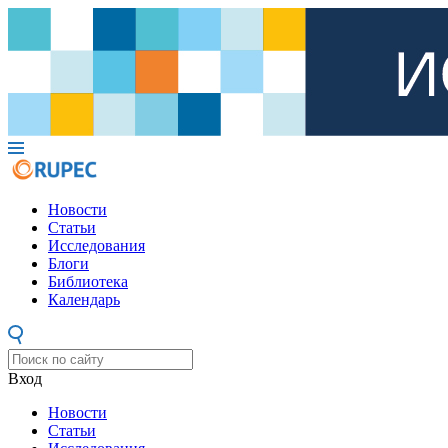
Новости
Статьи
Исследования
Блоги
Библиотека
Календарь
Вход
Новости
Статьи