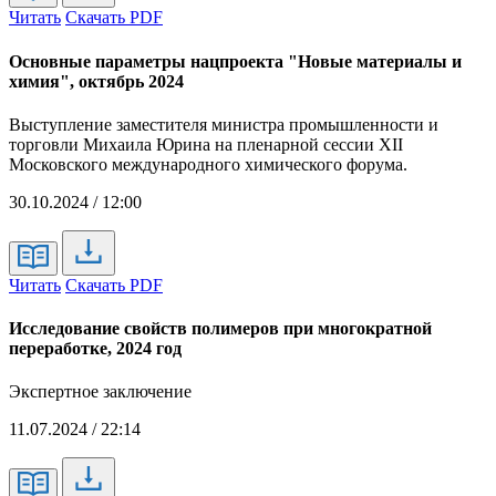
Читать
Скачать PDF
Основные параметры нацпроекта "Новые материалы и
химия", октябрь 2024
Выступление заместителя министра промышленности и
торговли Михаила Юрина на пленарной сессии XII
Московского международного химического форума.
30.10.2024 / 12:00
Читать
Скачать PDF
Исследование свойств полимеров при многократной
переработке, 2024 год
Экспертное заключение
11.07.2024 / 22:14