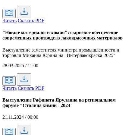
Читать
Скачать PDF
"Новые материалы и химия": сырьевое обеспечение
современных производств лакокрасочных материалов
Выступление заместителя министра промышленности и
торговли Михаила Юрина на "Интерлакокраска-2025"
28.03.2025 / 11:00
Читать
Скачать PDF
Выступление Рафината Яруллина на региональном
форуме "Столица химии - 2024"
21.11.2024 / 00:00