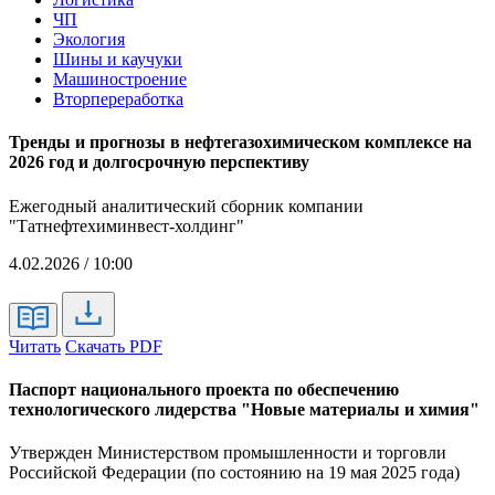
ЧП
Экология
Шины и каучуки
Машиностроение
Вторпереработка
Тренды и прогнозы в нефтегазохимическом комплексе на
2026 год и долгосрочную перспективу
Ежегодный аналитический сборник компании
"Татнефтехиминвест-холдинг"
4.02.2026 / 10:00
Читать
Скачать PDF
Паспорт национального проекта по обеспечению
технологического лидерства "Новые материалы и химия"
Утвержден Министерством промышленности и торговли
Российской Федерации (по состоянию на 19 мая 2025 года)