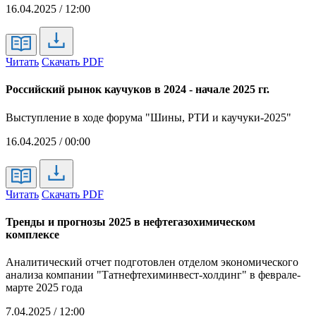
16.04.2025 / 12:00
Читать
Скачать PDF
Российский рынок каучуков в 2024 - начале 2025 гг.
Выступление в ходе форума "Шины, РТИ и каучуки-2025"
16.04.2025 / 00:00
Читать
Скачать PDF
Тренды и прогнозы 2025 в нефтегазохимическом
комплексе
Аналитический отчет подготовлен отделом экономического
анализа компании "Татнефтехиминвест-холдинг" в феврале-
марте 2025 года
7.04.2025 / 12:00