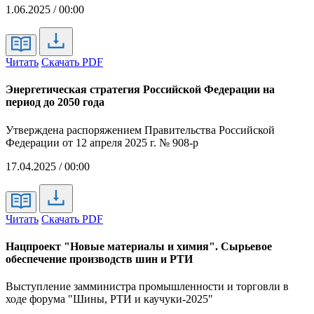
1.06.2025 / 00:00
Читать
Скачать PDF
Энергетическая стратегия Российской Федерации на
период до 2050 года
Утверждена распоряжением Правительства Российской
Федерации от 12 апреля 2025 г. № 908-р
17.04.2025 / 00:00
Читать
Скачать PDF
Нацпроект "Новые материалы и химия". Сырьевое
обеспечение производств шин и РТИ
Выступление замминистра промышленности и торговли в
ходе форума "Шины, РТИ и каучуки-2025"