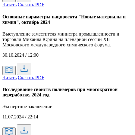
Читать
Скачать PDF
Основные параметры нацпроекта "Новые материалы и
химия", октябрь 2024
Выступление заместителя министра промышленности и
торговли Михаила Юрина на пленарной сессии XII
Московского международного химического форума.
30.10.2024 / 12:00
Читать
Скачать PDF
Исследование свойств полимеров при многократной
переработке, 2024 год
Экспертное заключение
11.07.2024 / 22:14