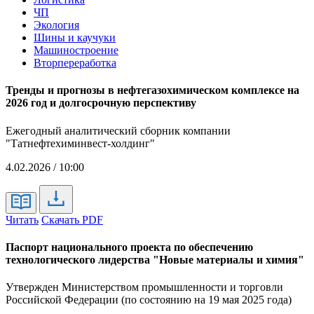
ЧП
Экология
Шины и каучуки
Машиностроение
Вторпереработка
Тренды и прогнозы в нефтегазохимическом комплексе на
2026 год и долгосрочную перспективу
Ежегодный аналитический сборник компании
"Татнефтехиминвест-холдинг"
4.02.2026 / 10:00
Читать
Скачать PDF
Паспорт национального проекта по обеспечению
технологического лидерства "Новые материалы и химия"
Утвержден Министерством промышленности и торговли
Российской Федерации (по состоянию на 19 мая 2025 года)