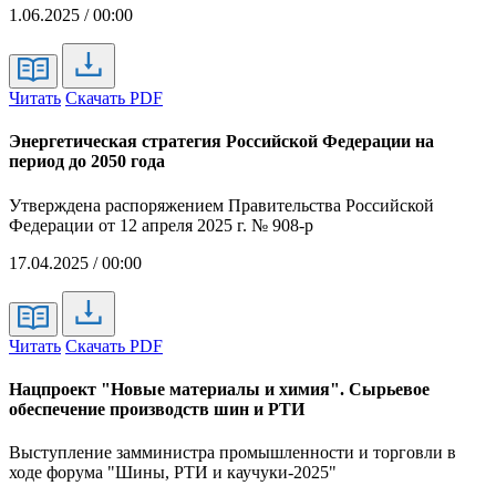
1.06.2025 / 00:00
Читать
Скачать PDF
Энергетическая стратегия Российской Федерации на
период до 2050 года
Утверждена распоряжением Правительства Российской
Федерации от 12 апреля 2025 г. № 908-р
17.04.2025 / 00:00
Читать
Скачать PDF
Нацпроект "Новые материалы и химия". Сырьевое
обеспечение производств шин и РТИ
Выступление замминистра промышленности и торговли в
ходе форума "Шины, РТИ и каучуки-2025"