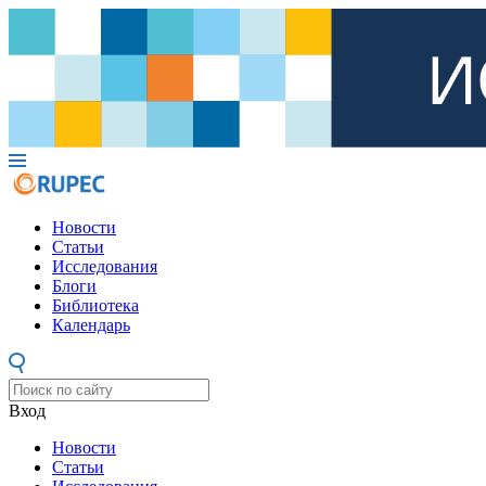
Новости
Статьи
Исследования
Блоги
Библиотека
Календарь
Вход
Новости
Статьи