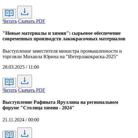
Читать
Скачать PDF
"Новые материалы и химия": сырьевое обеспечение
современных производств лакокрасочных материалов
Выступление заместителя министра промышленности и
торговли Михаила Юрина на "Интерлакокраска-2025"
28.03.2025 / 11:00
Читать
Скачать PDF
Выступление Рафината Яруллина на региональном
форуме "Столица химии - 2024"
21.11.2024 / 00:00