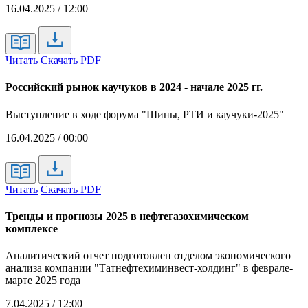
16.04.2025 / 12:00
Читать
Скачать PDF
Российский рынок каучуков в 2024 - начале 2025 гг.
Выступление в ходе форума "Шины, РТИ и каучуки-2025"
16.04.2025 / 00:00
Читать
Скачать PDF
Тренды и прогнозы 2025 в нефтегазохимическом
комплексе
Аналитический отчет подготовлен отделом экономического
анализа компании "Татнефтехиминвест-холдинг" в феврале-
марте 2025 года
7.04.2025 / 12:00