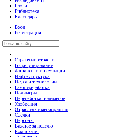
Исследования
Блоги
Библиотека
Календарь
Вход
Регистрация
Стратегии отрасли
Госрегулирование
Финансы и инвестиции
Инфраструктура
Наука и технологии
Газопереработка
Полимеры
Переработка полимеров
Удобрения
Отраслевые мероприятия
Сделки
Персоны
Важное за неделю
Композиты
Логистика