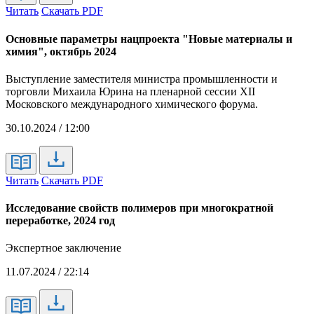
Читать
Скачать PDF
Основные параметры нацпроекта "Новые материалы и
химия", октябрь 2024
Выступление заместителя министра промышленности и
торговли Михаила Юрина на пленарной сессии XII
Московского международного химического форума.
30.10.2024 / 12:00
Читать
Скачать PDF
Исследование свойств полимеров при многократной
переработке, 2024 год
Экспертное заключение
11.07.2024 / 22:14