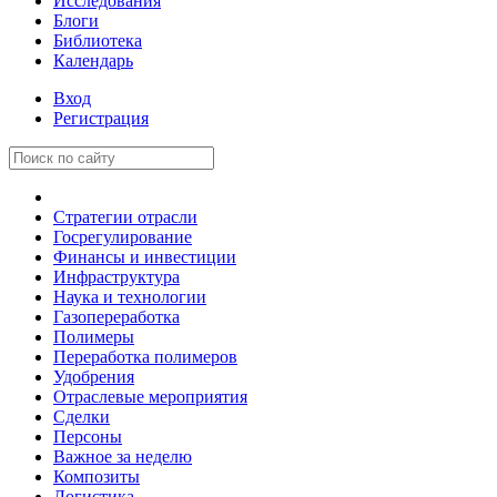
Исследования
Блоги
Библиотека
Календарь
Вход
Регистрация
Стратегии отрасли
Госрегулирование
Финансы и инвестиции
Инфраструктура
Наука и технологии
Газопереработка
Полимеры
Переработка полимеров
Удобрения
Отраслевые мероприятия
Сделки
Персоны
Важное за неделю
Композиты
Логистика