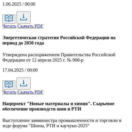
1.06.2025 / 00:00
Читать
Скачать PDF
Энергетическая стратегия Российской Федерации на
период до 2050 года
Утверждена распоряжением Правительства Российской
Федерации от 12 апреля 2025 г. № 908-р
17.04.2025 / 00:00
Читать
Скачать PDF
Нацпроект "Новые материалы и химия". Сырьевое
обеспечение производств шин и РТИ
Выступление замминистра промышленности и торговли в
ходе форума "Шины, РТИ и каучуки-2025"