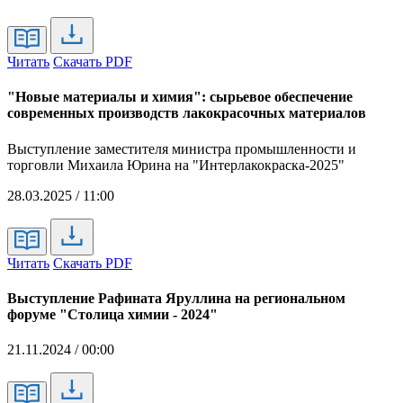
Читать
Скачать PDF
"Новые материалы и химия": сырьевое обеспечение
современных производств лакокрасочных материалов
Выступление заместителя министра промышленности и
торговли Михаила Юрина на "Интерлакокраска-2025"
28.03.2025 / 11:00
Читать
Скачать PDF
Выступление Рафината Яруллина на региональном
форуме "Столица химии - 2024"
21.11.2024 / 00:00