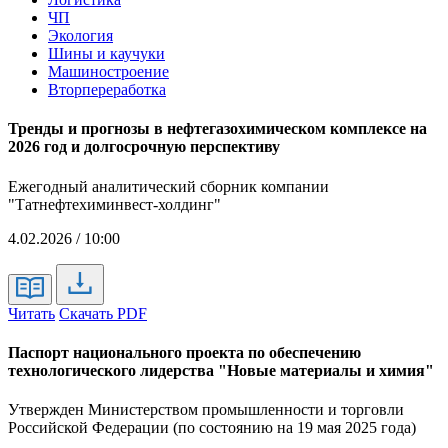
ЧП
Экология
Шины и каучуки
Машиностроение
Вторпереработка
Тренды и прогнозы в нефтегазохимическом комплексе на
2026 год и долгосрочную перспективу
Ежегодный аналитический сборник компании
"Татнефтехиминвест-холдинг"
4.02.2026 / 10:00
Читать
Скачать PDF
Паспорт национального проекта по обеспечению
технологического лидерства "Новые материалы и химия"
Утвержден Министерством промышленности и торговли
Российской Федерации (по состоянию на 19 мая 2025 года)