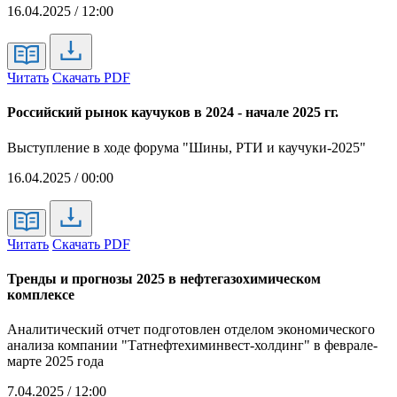
16.04.2025 / 12:00
Читать
Скачать PDF
Российский рынок каучуков в 2024 - начале 2025 гг.
Выступление в ходе форума "Шины, РТИ и каучуки-2025"
16.04.2025 / 00:00
Читать
Скачать PDF
Тренды и прогнозы 2025 в нефтегазохимическом
комплексе
Аналитический отчет подготовлен отделом экономического
анализа компании "Татнефтехиминвест-холдинг" в феврале-
марте 2025 года
7.04.2025 / 12:00