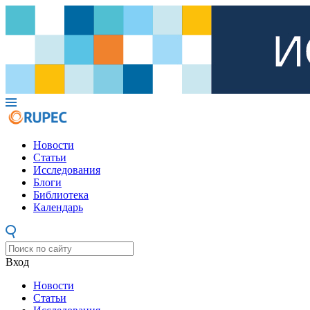
Новости
Статьи
Исследования
Блоги
Библиотека
Календарь
Вход
Новости
Статьи