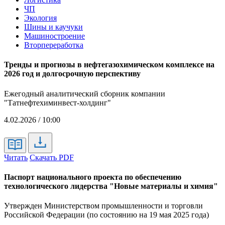
ЧП
Экология
Шины и каучуки
Машиностроение
Вторпереработка
Тренды и прогнозы в нефтегазохимическом комплексе на
2026 год и долгосрочную перспективу
Ежегодный аналитический сборник компании
"Татнефтехиминвест-холдинг"
4.02.2026 / 10:00
Читать
Скачать PDF
Паспорт национального проекта по обеспечению
технологического лидерства "Новые материалы и химия"
Утвержден Министерством промышленности и торговли
Российской Федерации (по состоянию на 19 мая 2025 года)