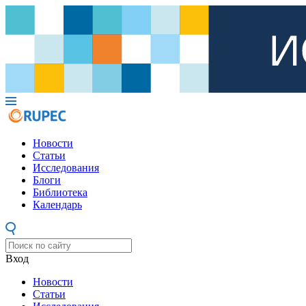
Новости
Статьи
Исследования
Блоги
Библиотека
Календарь
Вход
Новости
Статьи