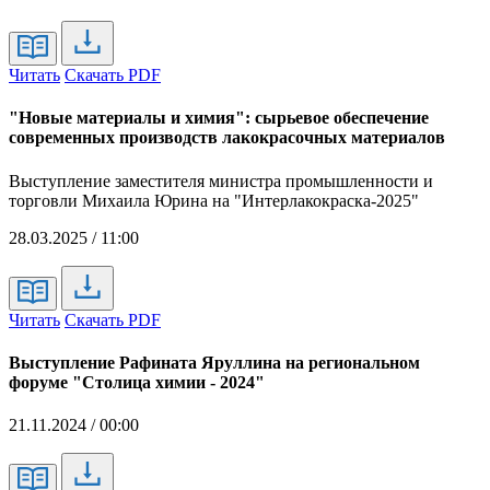
Читать
Скачать PDF
"Новые материалы и химия": сырьевое обеспечение
современных производств лакокрасочных материалов
Выступление заместителя министра промышленности и
торговли Михаила Юрина на "Интерлакокраска-2025"
28.03.2025 / 11:00
Читать
Скачать PDF
Выступление Рафината Яруллина на региональном
форуме "Столица химии - 2024"
21.11.2024 / 00:00