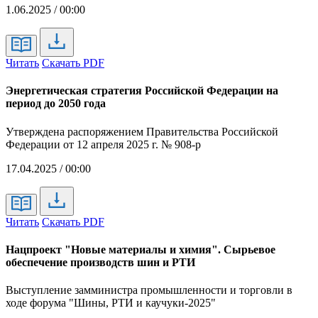
1.06.2025 / 00:00
Читать
Скачать PDF
Энергетическая стратегия Российской Федерации на
период до 2050 года
Утверждена распоряжением Правительства Российской
Федерации от 12 апреля 2025 г. № 908-р
17.04.2025 / 00:00
Читать
Скачать PDF
Нацпроект "Новые материалы и химия". Сырьевое
обеспечение производств шин и РТИ
Выступление замминистра промышленности и торговли в
ходе форума "Шины, РТИ и каучуки-2025"