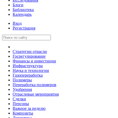
Исследования
Блоги
Библиотека
Календарь
Вход
Регистрация
Стратегии отрасли
Госрегулирование
Финансы и инвестиции
Инфраструктура
Наука и технологии
Газопереработка
Полимеры
Переработка полимеров
Удобрения
Отраслевые мероприятия
Сделки
Персоны
Важное за неделю
Композиты
Логистика