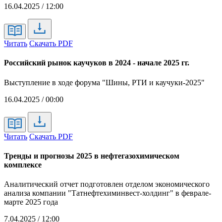
16.04.2025 / 12:00
Читать
Скачать PDF
Российский рынок каучуков в 2024 - начале 2025 гг.
Выступление в ходе форума "Шины, РТИ и каучуки-2025"
16.04.2025 / 00:00
Читать
Скачать PDF
Тренды и прогнозы 2025 в нефтегазохимическом
комплексе
Аналитический отчет подготовлен отделом экономического
анализа компании "Татнефтехиминвест-холдинг" в феврале-
марте 2025 года
7.04.2025 / 12:00