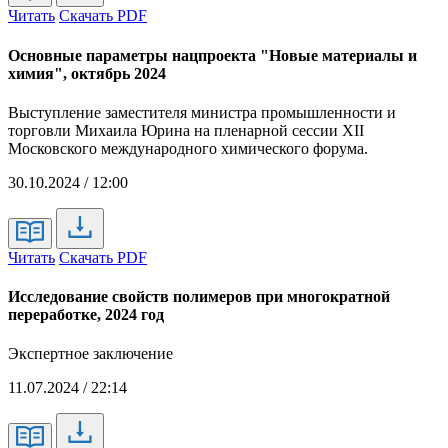
Читать
Скачать PDF
Основные параметры нацпроекта "Новые материалы и
химия", октябрь 2024
Выступление заместителя министра промышленности и
торговли Михаила Юрина на пленарной сессии XII
Московского международного химического форума.
30.10.2024 / 12:00
Читать
Скачать PDF
Исследование свойств полимеров при многократной
переработке, 2024 год
Экспертное заключение
11.07.2024 / 22:14