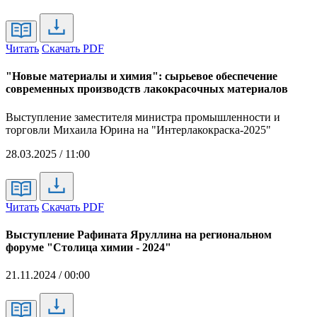
Читать
Скачать PDF
"Новые материалы и химия": сырьевое обеспечение
современных производств лакокрасочных материалов
Выступление заместителя министра промышленности и
торговли Михаила Юрина на "Интерлакокраска-2025"
28.03.2025 / 11:00
Читать
Скачать PDF
Выступление Рафината Яруллина на региональном
форуме "Столица химии - 2024"
21.11.2024 / 00:00