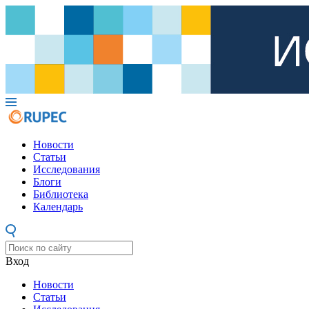
Новости
Статьи
Исследования
Блоги
Библиотека
Календарь
Вход
Новости
Статьи