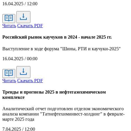
16.04.2025 / 12:00
Читать
Скачать PDF
Российский рынок каучуков в 2024 - начале 2025 гг.
Выступление в ходе форума "Шины, РТИ и каучуки-2025"
16.04.2025 / 00:00
Читать
Скачать PDF
Тренды и прогнозы 2025 в нефтегазохимическом
комплексе
Аналитический отчет подготовлен отделом экономического
анализа компании "Татнефтехиминвест-холдинг" в феврале-
марте 2025 года
7.04.2025 / 12:00