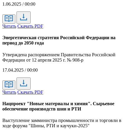
1.06.2025 / 00:00
Читать
Скачать PDF
Энергетическая стратегия Российской Федерации на
период до 2050 года
Утверждена распоряжением Правительства Российской
Федерации от 12 апреля 2025 г. № 908-р
17.04.2025 / 00:00
Читать
Скачать PDF
Нацпроект "Новые материалы и химия". Сырьевое
обеспечение производств шин и РТИ
Выступление замминистра промышленности и торговли в
ходе форума "Шины, РТИ и каучуки-2025"