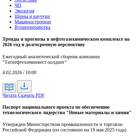
ЧП
Экология
Шины и каучуки
Машиностроение
Вторпереработка
Тренды и прогнозы в нефтегазохимическом комплексе на
2026 год и долгосрочную перспективу
Ежегодный аналитический сборник компании
"Татнефтехиминвест-холдинг"
4.02.2026 / 10:00
Читать
Скачать PDF
Паспорт национального проекта по обеспечению
технологического лидерства "Новые материалы и химия"
Утвержден Министерством промышленности и торговли
Российской Федерации (по состоянию на 19 мая 2025 года)