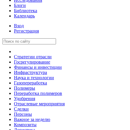
Исследования
Блоги
Библиотека
Календарь
Вход
Регистрация
Стратегии отрасли
Госрегулирование
Финансы и инвестиции
Инфраструктура
Наука и технологии
Газопереработка
Полимеры
Переработка полимеров
Удобрения
Отраслевые мероприятия
Сделки
Персоны
Важное за неделю
Композиты
Логистика