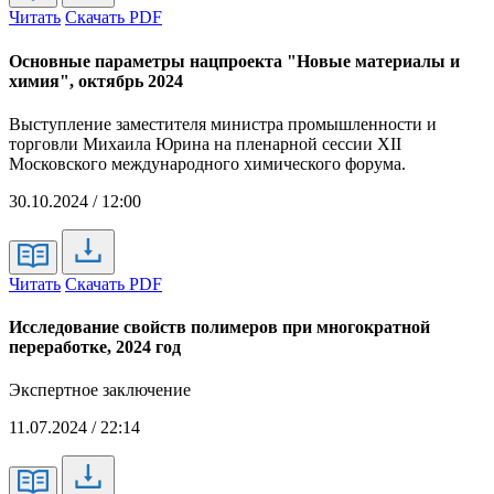
Читать
Скачать PDF
Основные параметры нацпроекта "Новые материалы и
химия", октябрь 2024
Выступление заместителя министра промышленности и
торговли Михаила Юрина на пленарной сессии XII
Московского международного химического форума.
30.10.2024 / 12:00
Читать
Скачать PDF
Исследование свойств полимеров при многократной
переработке, 2024 год
Экспертное заключение
11.07.2024 / 22:14