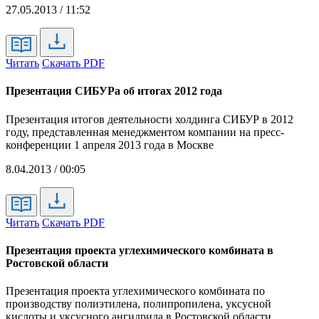
27.05.2013 / 11:52
Читать
Скачать PDF
Презентация СИБУРа об итогах 2012 года
Презентация итогов деятельности холдинга СИБУР в 2012
году, представленная менеджментом компании на пресс-
конференции 1 апреля 2013 года в Москве
8.04.2013 / 00:05
Читать
Скачать PDF
Презентация проекта углехимического комбината в
Ростовской области
Презентация проекта углехимического комбината по
производству полиэтилена, полипропилена, уксусной
кислоты и уксусного ангидрида в Ростовской области,