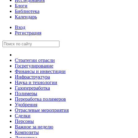
Исследования
Блоги
Библиотека
Календарь
Вход
Регистрация
Стратегии отрасли
Госрегулирование
Финансы и инвестиции
Инфраструктура
Наука и технологии
Газопереработка
Полимеры
Переработка полимеров
Удобрения
Отраслевые мероприятия
Сделки
Персоны
Важное за неделю
Композиты
Логистика