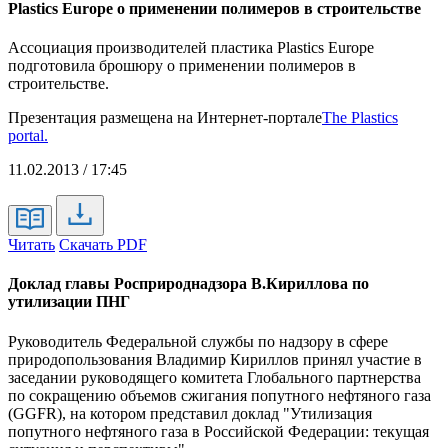
Plastics Europe о применении полимеров в строительстве
Ассоциация производителей пластика Plastics Europe
подготовила брошюру о применении полимеров в
строительстве.
Презентация размещена на Интернет-портале
The Plastics
portal.
11.02.2013 / 17:45
Читать
Скачать PDF
Доклад главы Росприроднадзора В.Кириллова по
утилизации ПНГ
Руководитель Федеральной службы по надзору в сфере
природопользования Владимир Кириллов принял участие в
заседании руководящего комитета Глобального партнерства
по сокращению объемов сжигания попутного нефтяного газа
(GGFR), на котором представил доклад "Утилизация
попутного нефтяного газа в Российской Федерации: текущая