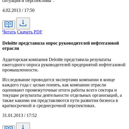
ситуация и перспективы".
4.02.2013 / 17:50
Читать
Скачать PDF
Deloitte представила опрос руководителей нефтегазовой
отрасли
Аудиторская компания Deloitte представила результаты
ежегодного опроса руководителей предприятий нефтегазовой
промышленности.
Исследование проводится экспертами компании в конце
каждого года с целью понять, как компании отрасли
оценивают промежуточные итоги работы всего сектора и
текущие результаты деятельности отдельных организаций, а
также какими им представляются пути развития бизнеса в
краткосрочной и среднесрочной перспективах.
31.01.2013 / 17:52