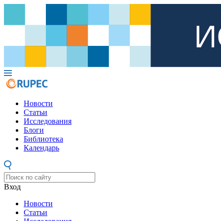
Новости
Статьи
Исследования
Блоги
Библиотека
Календарь
Вход
Новости
Статьи