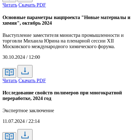
Читать
Скачать PDF
Основные параметры нацпроекта "Новые материалы и
химия", октябрь 2024
Выступление заместителя министра промышленности и
торговли Михаила Юрина на пленарной сессии XII
Московского международного химического форума.
30.10.2024 / 12:00
Читать
Скачать PDF
Исследование свойств полимеров при многократной
переработке, 2024 год
Экспертное заключение
11.07.2024 / 22:14