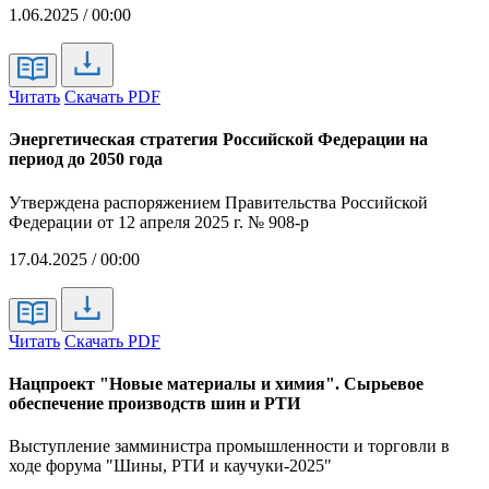
1.06.2025 / 00:00
Читать
Скачать PDF
Энергетическая стратегия Российской Федерации на
период до 2050 года
Утверждена распоряжением Правительства Российской
Федерации от 12 апреля 2025 г. № 908-р
17.04.2025 / 00:00
Читать
Скачать PDF
Нацпроект "Новые материалы и химия". Сырьевое
обеспечение производств шин и РТИ
Выступление замминистра промышленности и торговли в
ходе форума "Шины, РТИ и каучуки-2025"