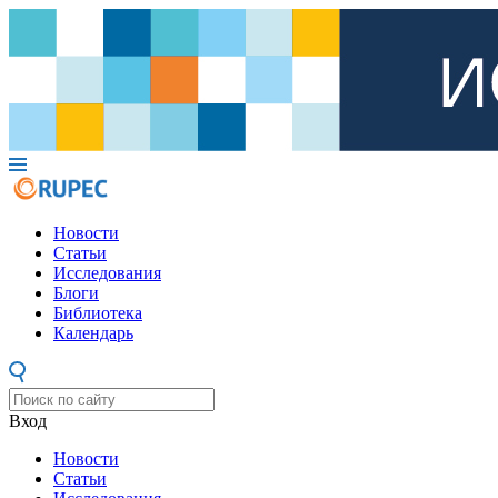
Новости
Статьи
Исследования
Блоги
Библиотека
Календарь
Вход
Новости
Статьи