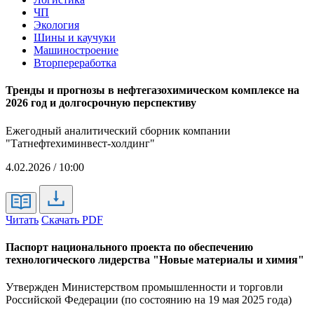
ЧП
Экология
Шины и каучуки
Машиностроение
Вторпереработка
Тренды и прогнозы в нефтегазохимическом комплексе на
2026 год и долгосрочную перспективу
Ежегодный аналитический сборник компании
"Татнефтехиминвест-холдинг"
4.02.2026 / 10:00
Читать
Скачать PDF
Паспорт национального проекта по обеспечению
технологического лидерства "Новые материалы и химия"
Утвержден Министерством промышленности и торговли
Российской Федерации (по состоянию на 19 мая 2025 года)