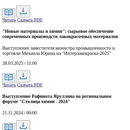
Читать
Скачать PDF
"Новые материалы и химия": сырьевое обеспечение
современных производств лакокрасочных материалов
Выступление заместителя министра промышленности и
торговли Михаила Юрина на "Интерлакокраска-2025"
28.03.2025 / 11:00
Читать
Скачать PDF
Выступление Рафината Яруллина на региональном
форуме "Столица химии - 2024"
21.11.2024 / 00:00