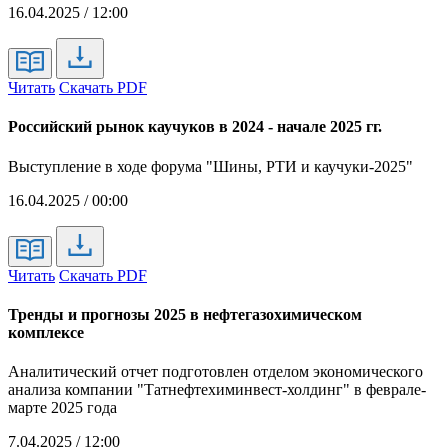
16.04.2025 / 12:00
Читать
Скачать PDF
Российский рынок каучуков в 2024 - начале 2025 гг.
Выступление в ходе форума "Шины, РТИ и каучуки-2025"
16.04.2025 / 00:00
Читать
Скачать PDF
Тренды и прогнозы 2025 в нефтегазохимическом
комплексе
Аналитический отчет подготовлен отделом экономического
анализа компании "Татнефтехиминвест-холдинг" в феврале-
марте 2025 года
7.04.2025 / 12:00