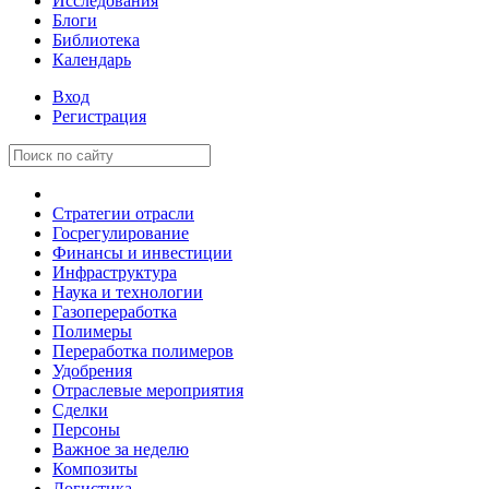
Исследования
Блоги
Библиотека
Календарь
Вход
Регистрация
Стратегии отрасли
Госрегулирование
Финансы и инвестиции
Инфраструктура
Наука и технологии
Газопереработка
Полимеры
Переработка полимеров
Удобрения
Отраслевые мероприятия
Сделки
Персоны
Важное за неделю
Композиты
Логистика