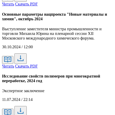
Читать
Скачать PDF
Основные параметры нацпроекта "Новые материалы и
химия", октябрь 2024
Выступление заместителя министра промышленности и
торговли Михаила Юрина на пленарной сессии XII
Московского международного химического форума.
30.10.2024 / 12:00
Читать
Скачать PDF
Исследование свойств полимеров при многократной
переработке, 2024 год
Экспертное заключение
11.07.2024 / 22:14