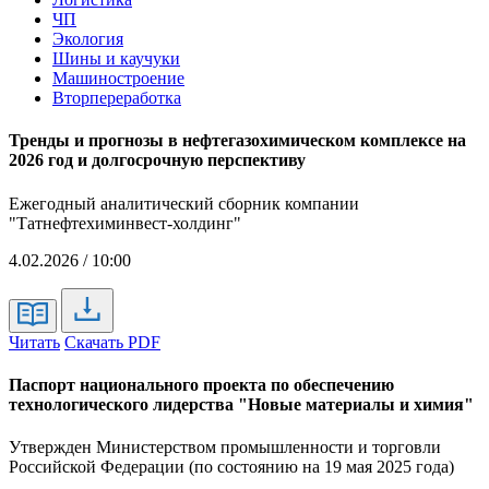
ЧП
Экология
Шины и каучуки
Машиностроение
Вторпереработка
Тренды и прогнозы в нефтегазохимическом комплексе на
2026 год и долгосрочную перспективу
Ежегодный аналитический сборник компании
"Татнефтехиминвест-холдинг"
4.02.2026 / 10:00
Читать
Скачать PDF
Паспорт национального проекта по обеспечению
технологического лидерства "Новые материалы и химия"
Утвержден Министерством промышленности и торговли
Российской Федерации (по состоянию на 19 мая 2025 года)