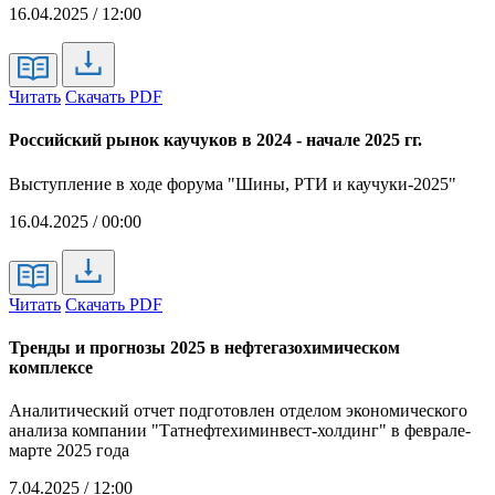
16.04.2025 / 12:00
Читать
Скачать PDF
Российский рынок каучуков в 2024 - начале 2025 гг.
Выступление в ходе форума "Шины, РТИ и каучуки-2025"
16.04.2025 / 00:00
Читать
Скачать PDF
Тренды и прогнозы 2025 в нефтегазохимическом
комплексе
Аналитический отчет подготовлен отделом экономического
анализа компании "Татнефтехиминвест-холдинг" в феврале-
марте 2025 года
7.04.2025 / 12:00