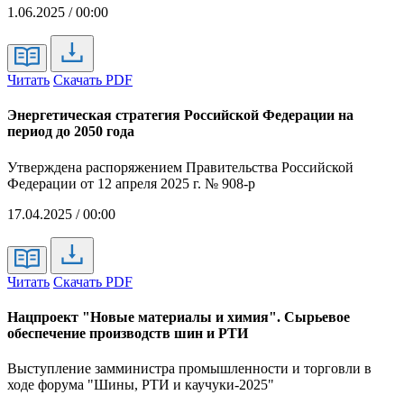
1.06.2025 / 00:00
Читать
Скачать PDF
Энергетическая стратегия Российской Федерации на
период до 2050 года
Утверждена распоряжением Правительства Российской
Федерации от 12 апреля 2025 г. № 908-р
17.04.2025 / 00:00
Читать
Скачать PDF
Нацпроект "Новые материалы и химия". Сырьевое
обеспечение производств шин и РТИ
Выступление замминистра промышленности и торговли в
ходе форума "Шины, РТИ и каучуки-2025"