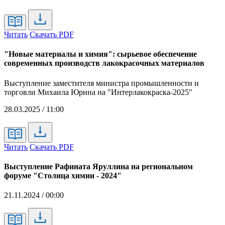
Читать
Скачать PDF
"Новые материалы и химия": сырьевое обеспечение
современных производств лакокрасочных материалов
Выступление заместителя министра промышленности и
торговли Михаила Юрина на "Интерлакокраска-2025"
28.03.2025 / 11:00
Читать
Скачать PDF
Выступление Рафината Яруллина на региональном
форуме "Столица химии - 2024"
21.11.2024 / 00:00