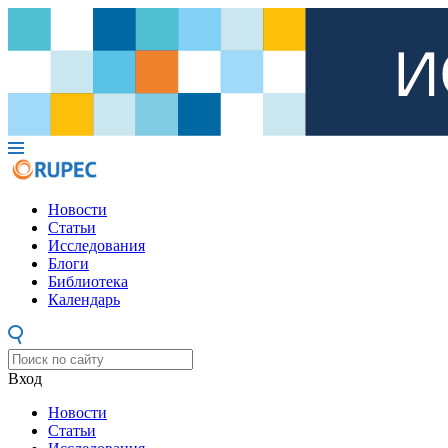
Новости
Статьи
Исследования
Блоги
Библиотека
Календарь
Вход
Новости
Статьи