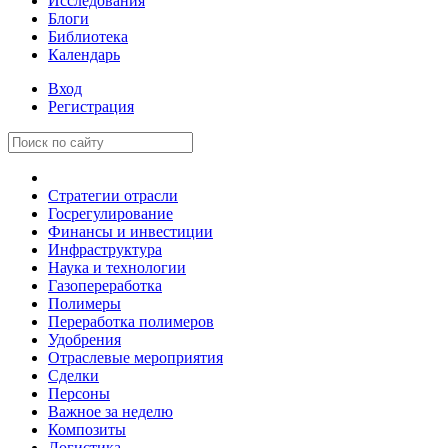
Исследования
Блоги
Библиотека
Календарь
Вход
Регистрация
Стратегии отрасли
Госрегулирование
Финансы и инвестиции
Инфраструктура
Наука и технологии
Газопереработка
Полимеры
Переработка полимеров
Удобрения
Отраслевые мероприятия
Сделки
Персоны
Важное за неделю
Композиты
Логистика