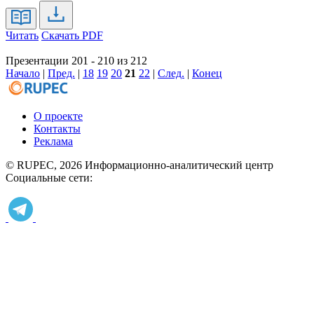
Читать
Скачать PDF
Презентации 201 - 210 из 212
Начало
|
Пред.
|
18
19
20
21
22
|
След.
|
Конец
О проекте
Контакты
Реклама
© RUPEC, 2026
Информационно-аналитический центр
Социальные сети: