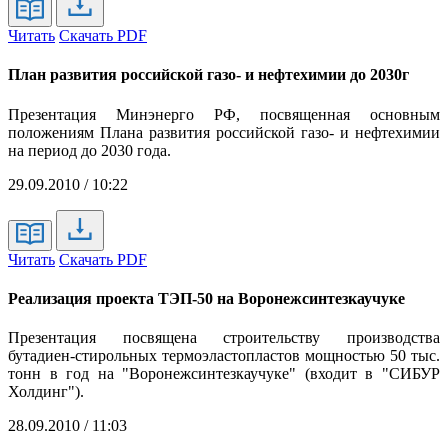
Читать
Скачать PDF
План развития российской газо- и нефтехимии до 2030г
Презентация Минэнерго РФ, посвященная основным
положениям Плана развития российской газо- и нефтехимии
на период до 2030 года.
29.09.2010 / 10:22
Читать
Скачать PDF
Реализация проекта ТЭП-50 на Воронежсинтезкаучуке
Презентация посвящена строительству производства
бутадиен-стирольных термоэластопластов мощностью 50 тыс.
тонн в год на "Воронежсинтезкаучуке" (входит в "СИБУР
Холдинг").
28.09.2010 / 11:03