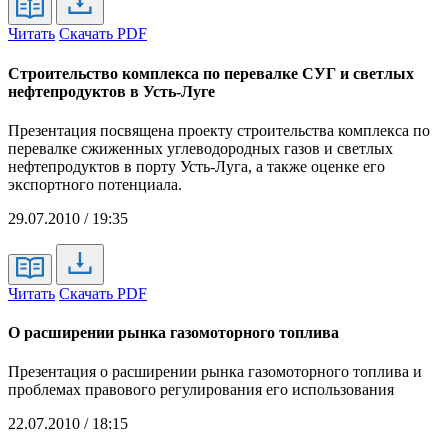
Читать
Скачать PDF
Строительство комплекса по перевалке СУГ и светлых
нефтепродуктов в Усть-Луге
Презентация посвящена проекту строительства комплекса по
перевалке сжиженных углеводородных газов и светлых
нефтепродуктов в порту Усть-Луга, а также оценке его
экспортного потенциала.
29.07.2010 / 19:35
Читать
Скачать PDF
О расширении рынка газомоторного топлива
Презентация о расширении рынка газомоторного топлива и
проблемах правового регулирования его использования
22.07.2010 / 18:15