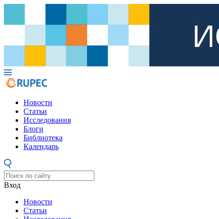
Новости
Статьи
Исследования
Блоги
Библиотека
Календарь
Вход
Новости
Статьи