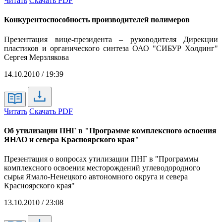
Читать
Скачать PDF
Конкурентоспособность производителей полимеров
Презентация вице-президента – руководителя Дирекции
пластиков и органического синтеза ОАО "СИБУР Холдинг"
Сергея Мерзлякова
14.10.2010 / 19:39
Читать
Скачать PDF
Об утилизации ПНГ в "Программе комплексного освоения
ЯНАО и севера Красноярского края"
Презентация о вопросах утилизации ПНГ в "Программы
комплексного освоения месторождений углеводородного
сырья Ямало-Ненецкого автономного округа и севера
Красноярского края"
13.10.2010 / 23:08