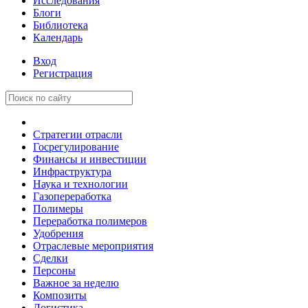
Исследования
Блоги
Библиотека
Календарь
Вход
Регистрация
Стратегии отрасли
Госрегулирование
Финансы и инвестиции
Инфраструктура
Наука и технологии
Газопереработка
Полимеры
Переработка полимеров
Удобрения
Отраслевые мероприятия
Сделки
Персоны
Важное за неделю
Композиты
Логистика