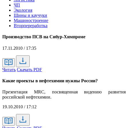
ЧП
Экология
Шины и каучуки
Машиностроение
Вторпереработка
Производство ПСВ на Сибур-Химпроме
17.11.2010 / 17:35
Читать
Скачать PDF
Какие проекты в нефтехимии нужны России?
Презентация MRC, посвященная видению развития
российской нефтехимии.
19.10.2010 / 17:12