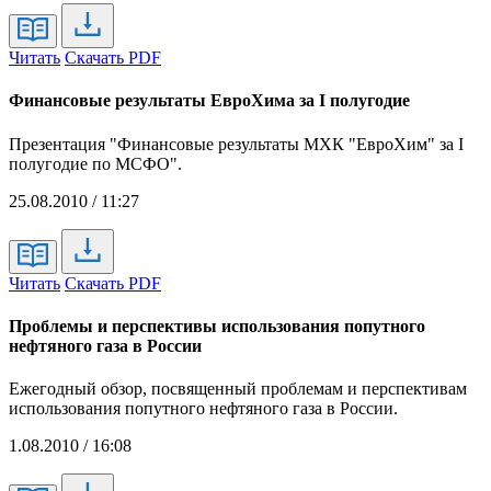
Читать
Скачать PDF
Финансовые результаты ЕвроХима за I полугодие
Презентация "Финансовые результаты МХК "ЕвроХим" за I
полугодие по МСФО".
25.08.2010 / 11:27
Читать
Скачать PDF
Проблемы и перспективы использования попутного
нефтяного газа в России
Ежегодный обзор, посвященный проблемам и перспективам
использования попутного нефтяного газа в России.
1.08.2010 / 16:08