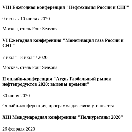
VIII Ежегодная конференция "Нефтехимия России и СНГ"
9 июля - 10 июля / 2020
Москва, отель Four Seasons
VI Ежегодная конференция "Монетизация газа России и
СНГ"
7 июля - 8 июля / 2020
Москва, отель Four Seasons
II онлайн-конференция "Argus Глобальный рынок
нефтепродуктов 2020: вызовы времени"
30 июня 2020
Онлайн-конференция, программа для связи уточняется
XIII Международная конференция "Полиуретаны 2020"
26 февраля 2020