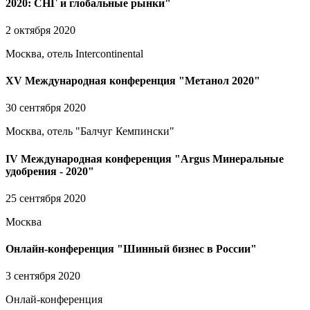
2020: СНГ и глобальные рынки"
2 октября 2020
Москва, отель Intercontinental
XV Международная конференция "Метанол 2020"
30 сентября 2020
Москва, отель "Балчуг Кемпински"
IV Международная конференция "Argus Минеральные
удобрения - 2020"
25 сентября 2020
Москва
Онлайн-конференция "Шинный бизнес в России"
3 сентября 2020
Онлай-конференция