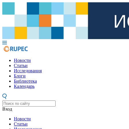
Новости
Статьи
Исследования
Блоги
Библиотека
Календарь
Вход
Новости
Статьи