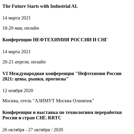
The Future Starts with Industrial AL
14 марта 2021
18-20 мая, онлайн
Конференция НЕФТЕХИМИЯ РОССИИ И СНГ
14 марта 2021
20-21 апреля, онлайн
VI Международная конференция "Нефтехимия России
2021: цены, рынки, прогнозы"
12 ноября 2020
Москва, отель "АЗИМУТ Москва Олимпик"
Конференция и выставка по технологиям переработки
России и стран СНГ, RRTC
26 октября - 27 октября / 2020