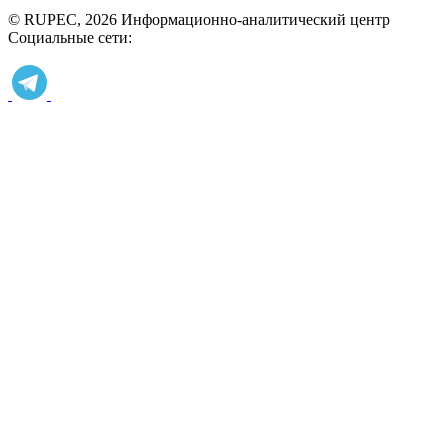
© RUPEC, 2026
Информационно-аналитический центр
Социальные сети: