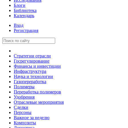
Исследования
Блоги
Библиотека
Календарь
Вход
Регистрация
Стратегии отрасли
Госрегулирование
Финансы и инвестиции
Инфраструктура
Наука и технологии
Газопереработка
Полимеры
Переработка полимеров
Удобрения
Отраслевые мероприятия
Сделки
Персоны
Важное за неделю
Композиты
Логистика