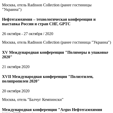
Москва, отель Radisson Collection (ранее гостиницы
"Украина")
Нефтегазохимия – технологическая конференция и
выставка России и стран СНГ, GPTC
26 октября - 27 октября / 2020
Москва, отель Radisson Collection (ранее гостиница "Украина")
XV Международная конференция "Полимеры в упаковке
2020"
21 октября 2020
XVII Международная конференция "Полиэтилен,
полипропилен 2020"
20 октября 2020
Москва, отель "Балчуг Кемпински"
Международная конференция "Argus Нефтегазохимия