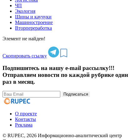
ЧП
Экология
Шины и каучуки
Машиностроение
Вторпереработка
Элемент не найден!
Скопировать ссылку
Подпишитесь на нашу e-mail рассылку!!!
Отправляем новости по каждой рубрике один
раз в месяц.
Подписаться
О проекте
Контакты
Реклама
© RUPEC, 2026
Информационно-аналитический центр