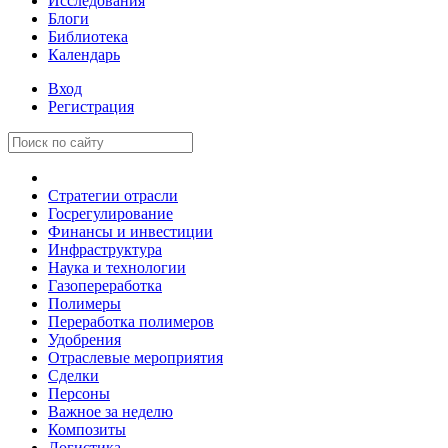
Исследования
Блоги
Библиотека
Календарь
Вход
Регистрация
Стратегии отрасли
Госрегулирование
Финансы и инвестиции
Инфраструктура
Наука и технологии
Газопереработка
Полимеры
Переработка полимеров
Удобрения
Отраслевые мероприятия
Сделки
Персоны
Важное за неделю
Композиты
Логистика