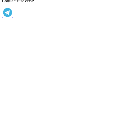
Социальные сети: