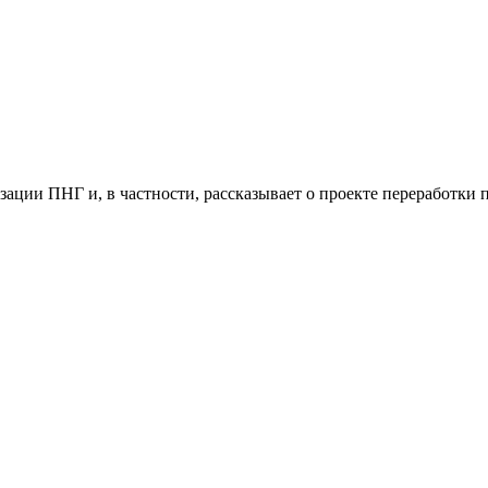
и ПНГ и, в частности, рассказывает о проекте переработки п