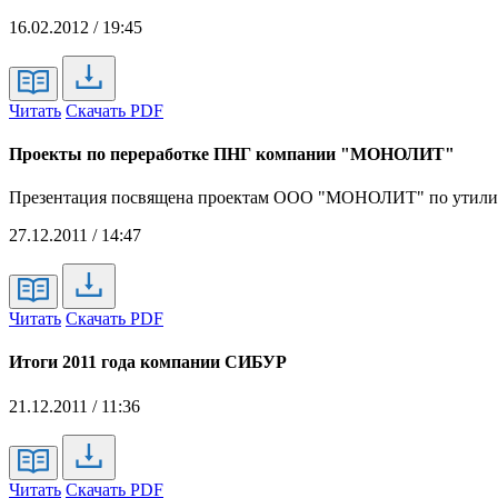
16.02.2012 / 19:45
Читать
Скачать PDF
Проекты по переработке ПНГ компании "МОНОЛИТ"
Презентация посвящена проектам ООО "МОНОЛИТ" по утилизаци
27.12.2011 / 14:47
Читать
Скачать PDF
Итоги 2011 года компании СИБУР
21.12.2011 / 11:36
Читать
Скачать PDF