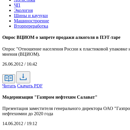
ЧП
Экология
Шины и каучуки
Машиностроение
Вторпереработка
Опрос ВЦИОМ о запрете продажи алкоголя в ПЭТ-таре
Опрос "Отношение населения России к пластиковой упаковке 
мнения (ВЦИОМ).
26.06.2012 / 16:42
Читать
Скачать PDF
Модернизация "Газпром нефтехим Салават"
Презентация заместителя генерального директора ОАО "Газпр
нефтехимии до 2020 года
14.06.2012 / 19:12