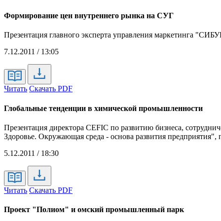
Формирование цен внутреннего рынка на СУГ
Презентация главного эксперта управления маркетинга "СИБУ
7.12.2011 / 13:05
Читать
Скачать PDF
Глобальные тенденции в химической промышленности
Презентация директора CEFIC по развитию бизнеса, сотрудни
Здоровье. Окружающая среда - основа развития предприятия",
5.12.2011 / 18:30
Читать
Скачать PDF
Проект "Полиом" и омский промышленный парк