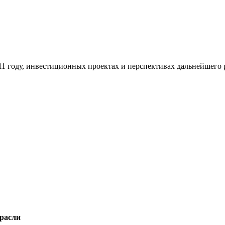
1 году, инвестиционных проектах и перспективах дальнейшего 
расли