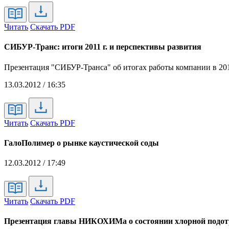
Читать
Скачать PDF
СИБУР-Транс: итоги 2011 г. и перспективы развития
Презентация "СИБУР-Транса" об итогах работы компании в 201
13.03.2012 / 16:35
Читать
Скачать PDF
ГалоПолимер о рынке каустической соды
12.03.2012 / 17:49
Читать
Скачать PDF
Презентация главы НИКОХИМа о состоянии хлорной подот