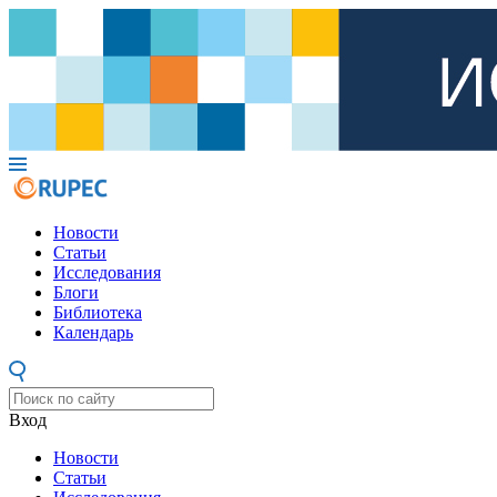
Новости
Статьи
Исследования
Блоги
Библиотека
Календарь
Вход
Новости
Статьи