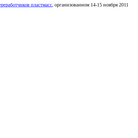
ереработчиков пластмасс
, организованном 14-15 ноября 2011