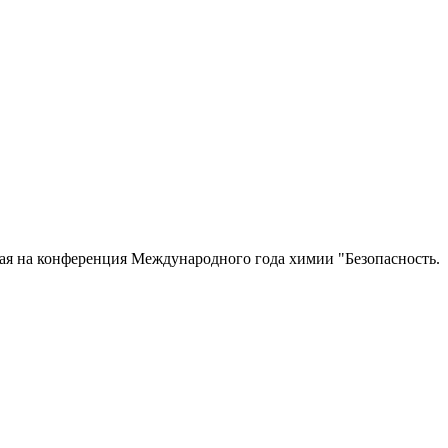
ая на конференция Международного года химии "Безопасность.