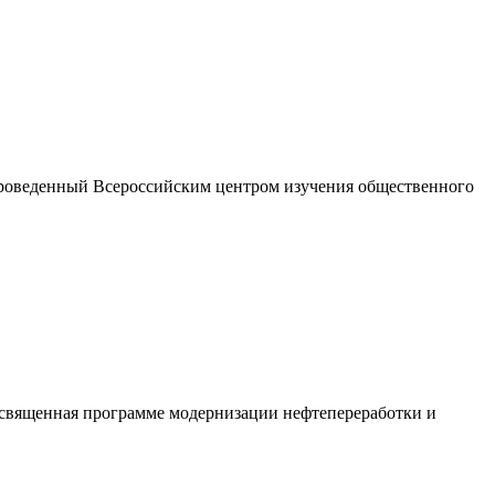
 проведенный Всероссийским центром изучения общественного
посвященная программе модернизации нефтепереработки и