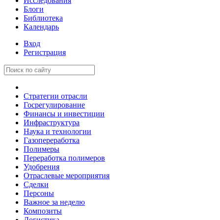
Исследования
Блоги
Библиотека
Календарь
Вход
Регистрация
Стратегии отрасли
Госрегулирование
Финансы и инвестиции
Инфраструктура
Наука и технологии
Газопереработка
Полимеры
Переработка полимеров
Удобрения
Отраслевые мероприятия
Сделки
Персоны
Важное за неделю
Композиты
Логистика