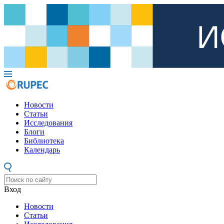
Новости
Статьи
Исследования
Блоги
Библиотека
Календарь
Вход
Новости
Статьи