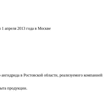
1 апреля 2013 года в Москве
 ангидрида в Ростовской области, реализуемого компанией
быта продукции.