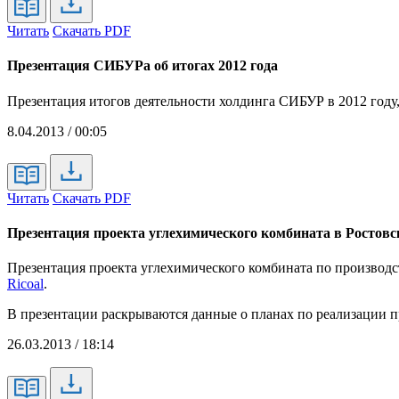
Читать
Скачать PDF
Презентация СИБУРа об итогах 2012 года
Презентация итогов деятельности холдинга СИБУР в 2012 году
8.04.2013 / 00:05
Читать
Скачать PDF
Презентация проекта углехимического комбината в Ростовс
Презентация проекта углехимического комбината по производс
Ricoal
.
В презентации раскрываются данные о планах по реализации п
26.03.2013 / 18:14