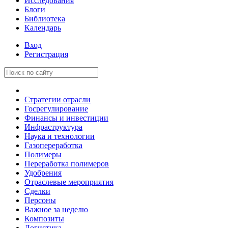
Исследования
Блоги
Библиотека
Календарь
Вход
Регистрация
Стратегии отрасли
Госрегулирование
Финансы и инвестиции
Инфраструктура
Наука и технологии
Газопереработка
Полимеры
Переработка полимеров
Удобрения
Отраслевые мероприятия
Сделки
Персоны
Важное за неделю
Композиты
Логистика