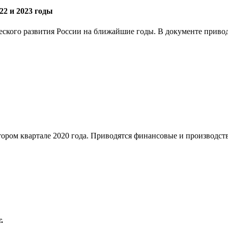
22 и 2023 годы
кого развития России на ближайшие годы. В документе приводя
втором квартале 2020 года. Приводятся финансовые и производс
.