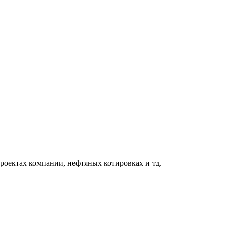
роектах компании, нефтяных котировках и тд.