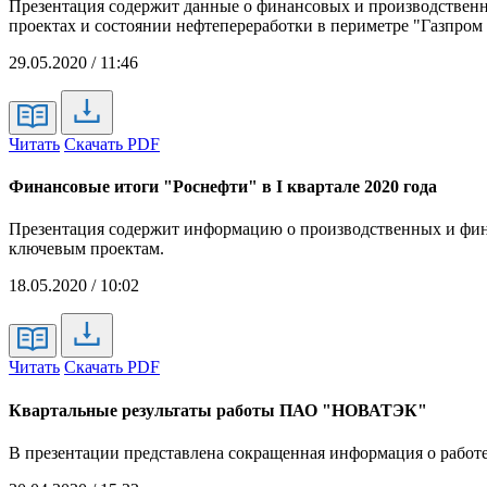
Презентация содержит данные о финансовых и производственн
проектах и состоянии нефтепереработки в периметре "Газпром
29.05.2020 / 11:46
Читать
Скачать PDF
Финансовые итоги "Роснефти" в I квартале 2020 года
Презентация содержит информацию о производственных и фин
ключевым проектам.
18.05.2020 / 10:02
Читать
Скачать PDF
Квартальные результаты работы ПАО "НОВАТЭК"
В презентации представлена сокращенная информация о работ