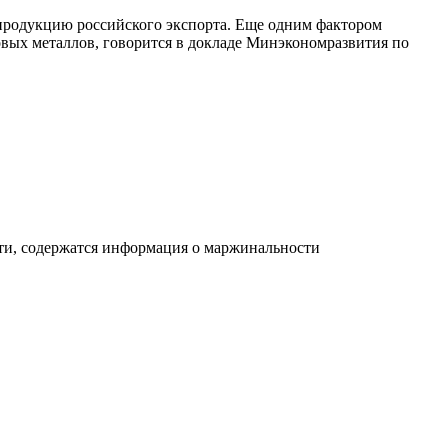
продукцию российского экспорта. Еще одним фактором
вых металлов, говорится в докладе Минэкономразвития по
ти, содержатся информация о маржинальности