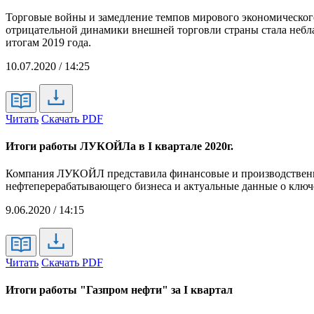
Торговые войны и замедление темпов мирового экономическог
отрицательной динамики внешней торговли страны стала небл
итогам 2019 года.
10.07.2020 / 14:25
Читать
Скачать PDF
Итоги работы ЛУКОЙЛа в I квартале 2020г.
Компания ЛУКОЙЛ представила финансовые и производственные
нефтеперерабатывающего бизнеса и актуальные данные о ключ
9.06.2020 / 14:15
Читать
Скачать PDF
Итоги работы "Газпром нефти" за I квартал