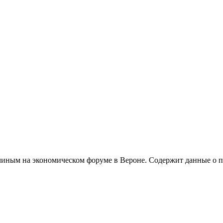
чиным на экономическом форуме в Вероне. Содержит данные о п