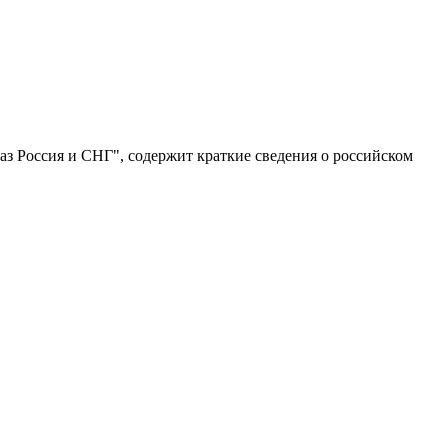
з Россия и СНГ", содержит краткие сведения о российском