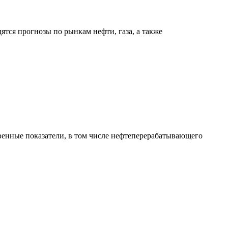
тся прогнозы по рынкам нефти, газа, а также
твенные показатели, в том числе нефтеперерабатывающего