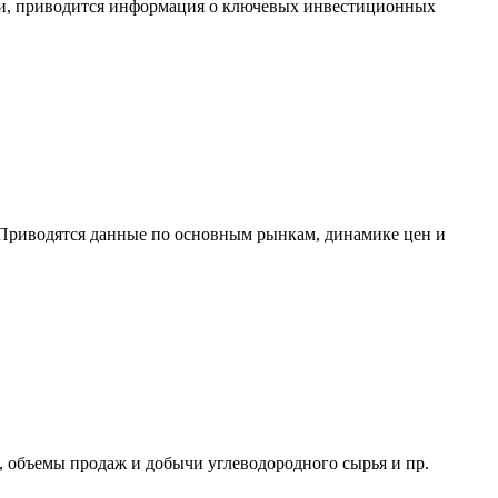
сти, приводится информация о ключевых инвестиционных
Приводятся данные по основным рынкам, динамике цен и
 объемы продаж и добычи углеводородного сырья и пр.