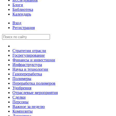
Исследования
Блоги
Библиотека
Календарь
Вход
Регистрация
Стратегии отрасли
Госрегулирование
Финансы и инвестиции
Инфраструктура
Наука и технологии
Газопереработка
Полимеры
Переработка полимеров
Удобрения
Отраслевые мероприятия
Сделки
Персоны
Важное за неделю
Композиты
Логистика