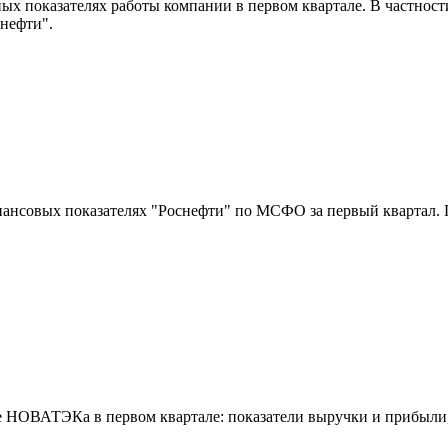
ых показателях работы компании в первом квартале. В частно
 нефти".
ансовых показателях "Роснефти" по МСФО за первый квартал. 
е НОВАТЭКа в первом квартале: показатели выручки и прибыли,