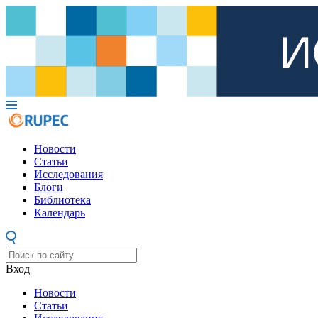
Новости
Статьи
Исследования
Блоги
Библиотека
Календарь
Вход
Новости
Статьи