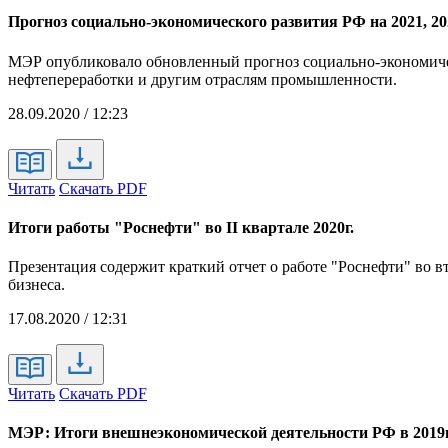
Прогноз социально-экономического развития РФ на 2021, 20
МЭР опубликовало обновленный прогноз социально-экономичес
нефтепереработки и другим отраслям промышленности.
28.09.2020 / 12:23
Читать
Скачать PDF
Итоги работы "Роснефти" во II квартале 2020г.
Презентация содержит краткий отчет о работе "Роснефти" во 
бизнеса.
17.08.2020 / 12:31
Читать
Скачать PDF
МЭР: Итоги внешнеэкономической деятельности РФ в 2019г