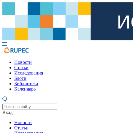
Новости
Статьи
Исследования
Блоги
Библиотека
Календарь
Вход
Новости
Статьи