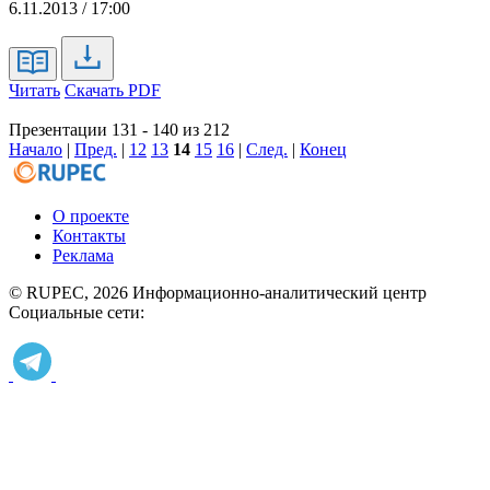
6.11.2013 / 17:00
Читать
Скачать PDF
Презентации 131 - 140 из 212
Начало
|
Пред.
|
12
13
14
15
16
|
След.
|
Конец
О проекте
Контакты
Реклама
© RUPEC, 2026
Информационно-аналитический центр
Социальные сети: