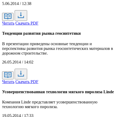
5.06.2014 / 12:38
Читать
Скачать PDF
Тенденции развития рынка геосинтетики
В презентации приведены основные тенденции и
перспективы развития рынка геосинтетических материалов в
дорожном строительстве.
26.05.2014 / 14:02
Читать
Скачать PDF
Усовершенствованная технология мягкого пиролиза Linde
Компания Linde представляет усовершенствованную
технологию мягкого пиролиза.
19.05.2014 / 17:33