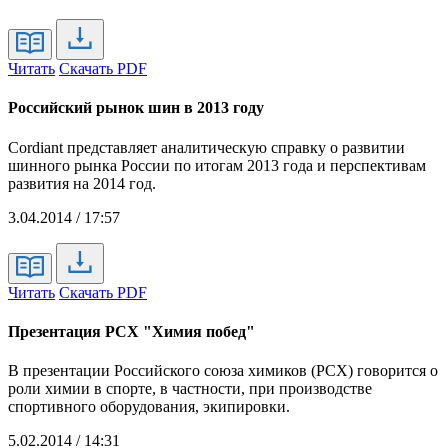
Читать
Скачать PDF
Российский рынок шин в 2013 году
Cordiant представляет аналитическую справку о развитии
шинного рынка России по итогам 2013 года и перспективам
развития на 2014 год.
3.04.2014 / 17:57
Читать
Скачать PDF
Презентация РСХ "Химия побед"
В презентации Российского союза химиков (РСХ) говорится о
роли химии в спорте, в частности, при производстве
спортивного оборудования, экипировки.
5.02.2014 / 14:31