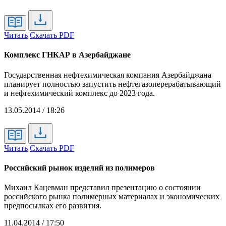
Читать
Скачать PDF
Комплекс ГНКАР в Азербайджане
Государственная нефтехимическая компания Азербайджана
планирует полностью запустить нефтегазоперерабатывающий
и нефтехимический комплекс до 2023 года.
13.05.2014 / 18:26
Читать
Скачать PDF
Российский рынок изделий из полимеров
Михаил Кацевман представил презентацию о состоянии
российского рынка полимерных материалах и экономических
предпосылках его развития.
11.04.2014 / 17:50