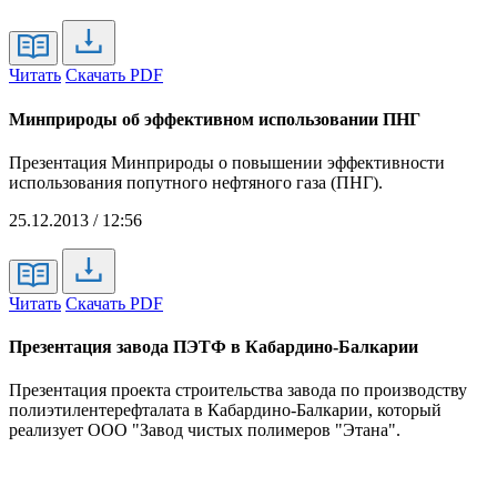
Читать
Скачать PDF
Минприроды об эффективном использовании ПНГ
Презентация Минприроды о повышении эффективности
использования попутного нефтяного газа (ПНГ).
25.12.2013 / 12:56
Читать
Скачать PDF
Презентация завода ПЭТФ в Кабардино-Балкарии
Презентация проекта строительства завода по производству
полиэтилентерефталата в Кабардино-Балкарии, который
реализует ООО "Завод чистых полимеров "Этана".