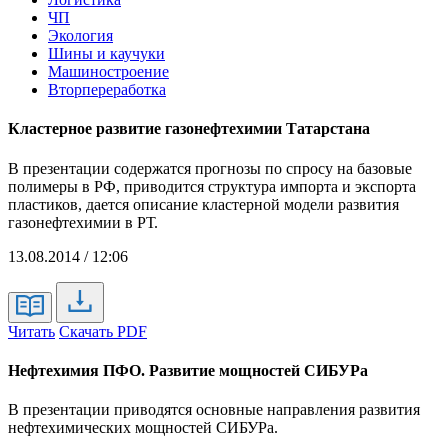
ЧП
Экология
Шины и каучуки
Машиностроение
Вторпереработка
Кластерное развитие газонефтехимии Татарстана
В презентации содержатся прогнозы по спросу на базовые
полимеры в РФ, приводится структура импорта и экспорта
пластиков, дается описание кластерной модели развития
газонефтехимии в РТ.
13.08.2014 / 12:06
Читать
Скачать PDF
Нефтехимия ПФО. Развитие мощностей СИБУРа
В презентации приводятся основные направления развития
нефтехимических мощностей СИБУРа.