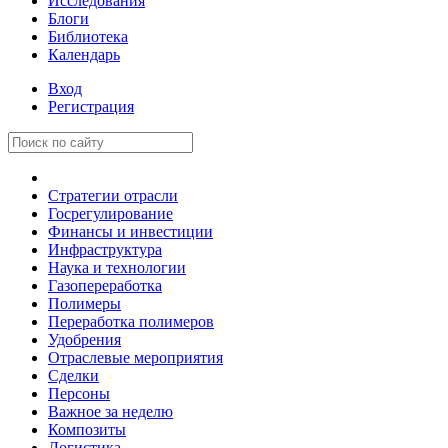
Исследования
Блоги
Библиотека
Календарь
Вход
Регистрация
Стратегии отрасли
Госрегулирование
Финансы и инвестиции
Инфраструктура
Наука и технологии
Газопереработка
Полимеры
Переработка полимеров
Удобрения
Отраслевые мероприятия
Сделки
Персоны
Важное за неделю
Композиты
Логистика