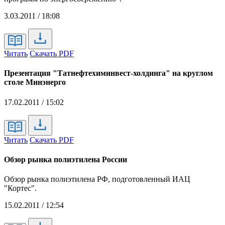
3.03.2011 / 18:08
Читать
Скачать PDF
Презентация "Татнефтехиминвест-холдинга" на круглом
столе Минэнерго
17.02.2011 / 15:02
Читать
Скачать PDF
Обзор рынка полиэтилена России
Обзор рынка полиэтилена РФ, подготовленный ИАЦ
"Кортес".
15.02.2011 / 12:54