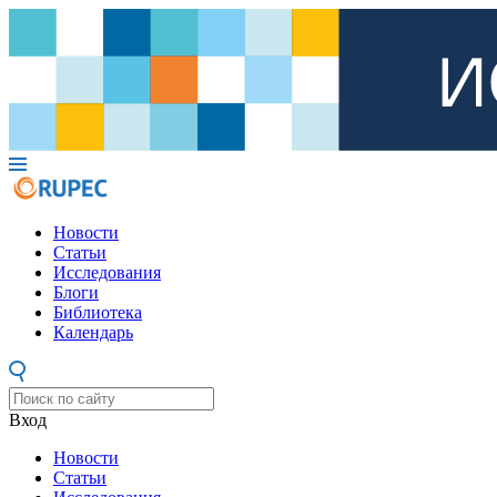
Новости
Статьи
Исследования
Блоги
Библиотека
Календарь
Вход
Новости
Статьи