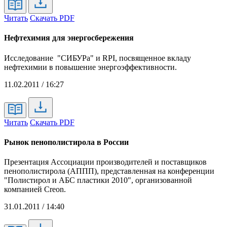
Читать
Скачать PDF
Нефтехимия для энергосбережения
Исследование "СИБУРа" и RPI, посвященное вкладу
нефтехимии в повышение энергоэффективности.
11.02.2011 / 16:27
Читать
Скачать PDF
Рынок пенополистирола в России
Презентация Ассоциации производителей и поставщиков
пенополистирола (АППП), представленная на конференции
"Полистирол и АБС пластики 2010", организованной
компанией Creon.
31.01.2011 / 14:40