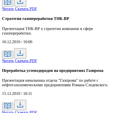
Читать
Скачать PDF
Стратегия газопереработки ТНК-ВР
Презентация ТНК-ВР о стратегии компании в сфере
газопереработки.
16.12.2010 / 10:00
Читать
Скачать PDF
Переработка углеводородов на предприятиях Газпрома
Презентация начальника отдела "Газпрома" по работе с
нефтегазохимическими предприятиями Романа Следевского.
15.12.2010 / 16:11
Читать
Скачать PDF