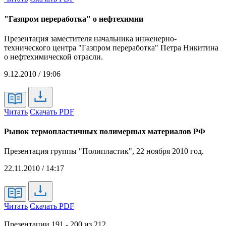
"Газпром переработка" о нефтехимии
Презентация заместителя начальника инженерно-
технического центра "Газпром переработка" Петра Никитина
о нефтехимической отрасли.
9.12.2010 / 19:06
Читать
Скачать PDF
Рынок термопластичных полимерных материалов РФ
Презентация группы "Полипластик", 22 ноября 2010 год.
22.11.2010 / 14:17
Читать
Скачать PDF
Презентации 191 - 200 из 212