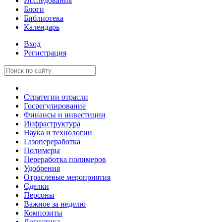
Исследования
Блоги
Библиотека
Календарь
Вход
Регистрация
Стратегии отрасли
Госрегулирование
Финансы и инвестиции
Инфраструктура
Наука и технологии
Газопереработка
Полимеры
Переработка полимеров
Удобрения
Отраслевые мероприятия
Сделки
Персоны
Важное за неделю
Композиты
Логистика