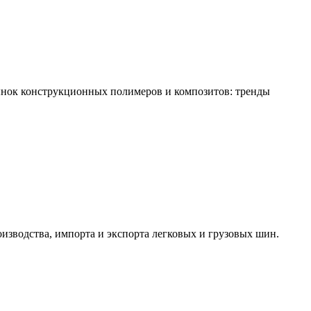
ынок конструкционных полимеров и композитов: тренды
изводства, импорта и экспорта легковых и грузовых шин.