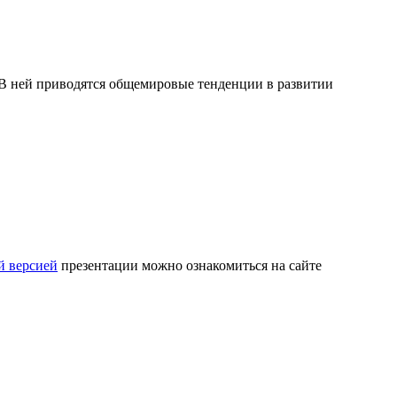
В ней приводятся общемировые тенденции в развитии
й версией
презентации можно ознакомиться на сайте