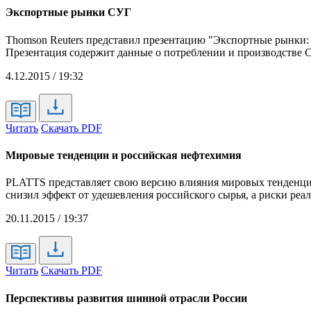
Экспортные рынки СУГ
Thomson Reuters представил презентацию "Экспортные рынки:
Презентация содержит данные о потреблении и производстве С
4.12.2015 / 19:32
Читать
Скачать PDF
Мировые тенденции и российская нефтехимия
PLATTS представляет свою версию влияния мировых тенденций
снизил эффект от удешевления российского сырья, а риски реа
20.11.2015 / 19:37
Читать
Скачать PDF
Перспективы развития шинной отрасли России