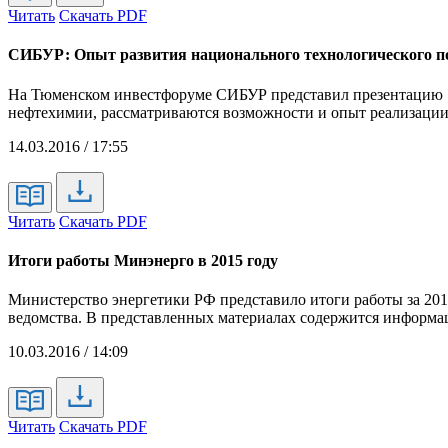
Читать
Скачать PDF
СИБУР: Опыт развития национального технологического п
На Тюменском инвестфоруме СИБУР представил презентацию "
нефтехимии, рассматриваются возможности и опыт реализации 
14.03.2016 / 17:55
Читать
Скачать PDF
Итоги работы Минэнерго в 2015 году
Министерство энергетики РФ представило итоги работы за 201
ведомства. В представленных материалах содержится информац
10.03.2016 / 14:09
Читать
Скачать PDF