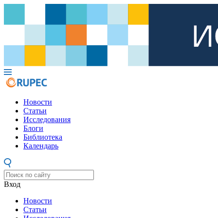
Новости
Статьи
Исследования
Блоги
Библиотека
Календарь
Вход
Новости
Статьи