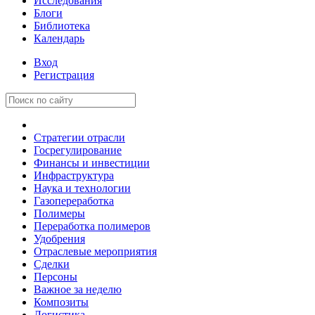
Исследования
Блоги
Библиотека
Календарь
Вход
Регистрация
Стратегии отрасли
Госрегулирование
Финансы и инвестиции
Инфраструктура
Наука и технологии
Газопереработка
Полимеры
Переработка полимеров
Удобрения
Отраслевые мероприятия
Сделки
Персоны
Важное за неделю
Композиты
Логистика