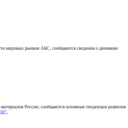
ости мировых рынков АБС, сообщаются сведения о динамике
атериалов России, сообщаются основные тенденции развития
16".