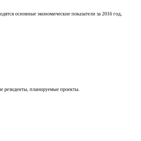
дятся основные экономические показатели за 2016 год,
ые резиденты, планируемые проекты.