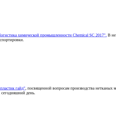
огистика химической промышленности Chemical SC 2017".
В не
нспортировки.
пластик гайд"
, посвященной вопросам производства нетканых 
 сегодняшний день.