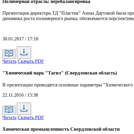
Полимерная отрасль: перебалансировка
Презентация директора ТД "Пластик" Анны Даутовой была пред
динамика роста полимерного рынка, обозначаются перспектив
30.01.2017 / 17:18
Читать
Скачать PDF
"Химический парк "Тагил" (Свердловская область)
В презентации приводятся основные параметры "Химического 
22.11.2016 / 15:38
Читать
Скачать PDF
Химическая промышленность Свердловской области