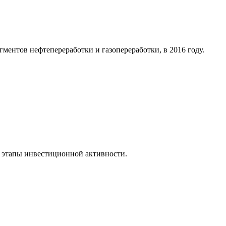
ментов нефтепереработки и газопереработки, в 2016 году.
 этапы инвестиционной активности.