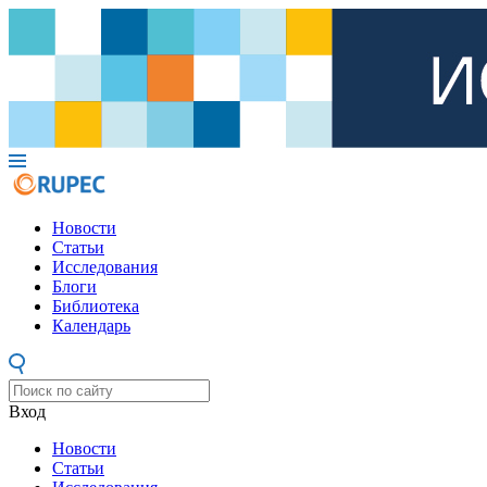
Новости
Статьи
Исследования
Блоги
Библиотека
Календарь
Вход
Новости
Статьи