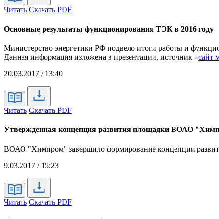
Читать
Скачать PDF
Основные результаты функционирования ТЭК в 2016 году
Министерство энергетики РФ подвело итоги работы и функцион
Данная информация изложена в презентации, источник -
сайт 
20.03.2017 / 13:40
Читать
Скачать PDF
Утвержденная концепция развития площадки ВОАО "Хим
ВОАО "Химпром" завершило формирование концепции развития,
9.03.2017 / 15:23
Читать
Скачать PDF