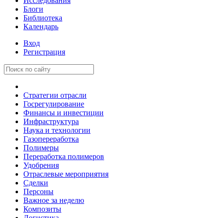
Исследования
Блоги
Библиотека
Календарь
Вход
Регистрация
Стратегии отрасли
Госрегулирование
Финансы и инвестиции
Инфраструктура
Наука и технологии
Газопереработка
Полимеры
Переработка полимеров
Удобрения
Отраслевые мероприятия
Сделки
Персоны
Важное за неделю
Композиты
Логистика