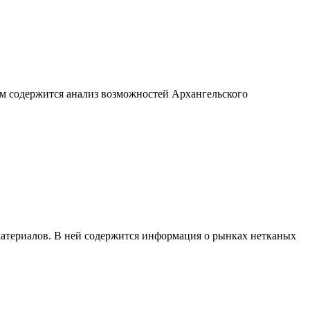
м содержится анализ возможностей Архангельского
материалов. В ней содержится информация о рынках нетканых