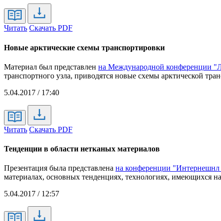
Читать
Скачать PDF
Новые арктические схемы транспортировки
Материал был представлен
на Международной конференции "Л
транспортного узла, приводятся новые схемы арктической тра
5.04.2017 / 17:40
Читать
Скачать PDF
Тенденции в области нетканых материалов
Презентация была представлена
на конференции "Интернешнл 
материалах, основных тенденциях, технологиях, имеющихся на
5.04.2017 / 12:57