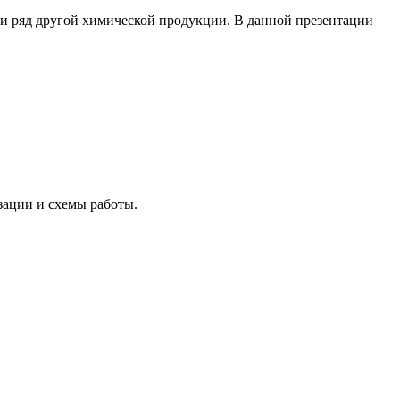
 и ряд другой химической продукции. В данной презентации
ации и схемы работы.