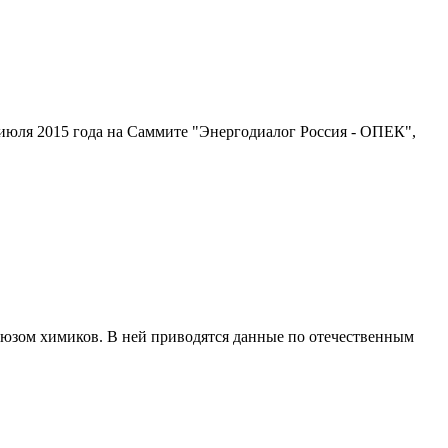
июля 2015 года на Саммите "Энергодиалог Россия - ОПЕК",
юзом химиков. В ней приводятся данные по отечественным