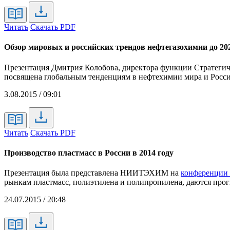
Читать
Скачать PDF
Обзор мировых и российских трендов нефтегазохимии до 202
Презентация Дмитрия Колобова, директора функции Стратегиче
посвящена глобальным тенденциям в нефтехимии мира и Росси
3.08.2015 / 09:01
Читать
Скачать PDF
Производство пластмасс в России в 2014 году
Презентация была представлена НИИТЭХИМ на
конференции 
рынкам пластмасс, полиэтилена и полипропилена, даются пр
24.07.2015 / 20:48