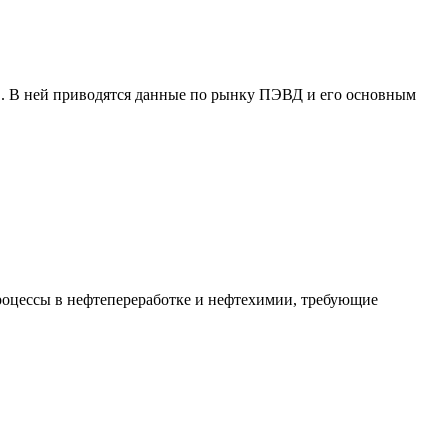
. В ней приводятся данные по рынку ПЭВД и его основным
оцессы в нефтепереработке и нефтехимии, требующие