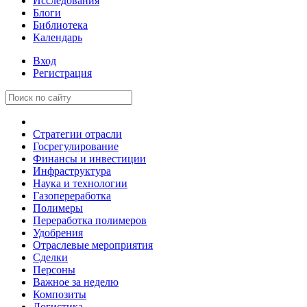
Исследования
Блоги
Библиотека
Календарь
Вход
Регистрация
Стратегии отрасли
Госрегулирование
Финансы и инвестиции
Инфраструктура
Наука и технологии
Газопереработка
Полимеры
Переработка полимеров
Удобрения
Отраслевые мероприятия
Сделки
Персоны
Важное за неделю
Композиты
Логистика