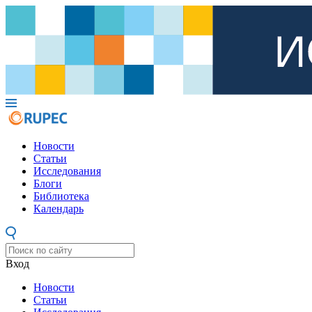
Новости
Статьи
Исследования
Блоги
Библиотека
Календарь
Вход
Новости
Статьи