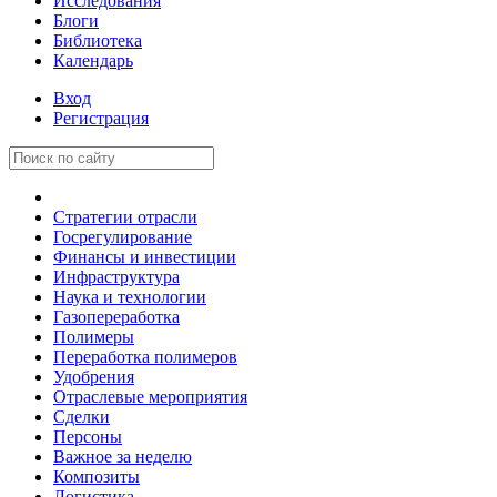
Исследования
Блоги
Библиотека
Календарь
Вход
Регистрация
Стратегии отрасли
Госрегулирование
Финансы и инвестиции
Инфраструктура
Наука и технологии
Газопереработка
Полимеры
Переработка полимеров
Удобрения
Отраслевые мероприятия
Сделки
Персоны
Важное за неделю
Композиты
Логистика