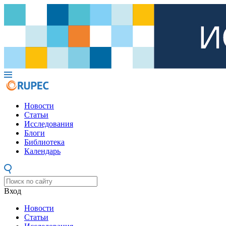
Новости
Статьи
Исследования
Блоги
Библиотека
Календарь
Вход
Новости
Статьи