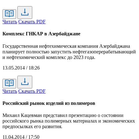
Читать
Скачать PDF
Комплекс ГНКАР в Азербайджане
Государственная нефтехимическая компания Азербайджана
планирует полностью запустить нефтегазоперерабатывающий
и нефтехимический комплекс до 2023 года.
13.05.2014 / 18:26
Читать
Скачать PDF
Российский рынок изделий из полимеров
Михаил Кацевман представил презентацию о состоянии
российского рынка полимерных материалах и экономических
предпосылках его развития.
11.04.2014 / 17:50