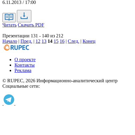
6.11.2013 / 17:00
Читать
Скачать PDF
Презентации 131 - 140 из 212
Начало
|
Пред.
|
12
13
14
15
16
|
След.
|
Конец
О проекте
Контакты
Реклама
© RUPEC, 2026
Информационно-аналитический центр
Социальные сети: