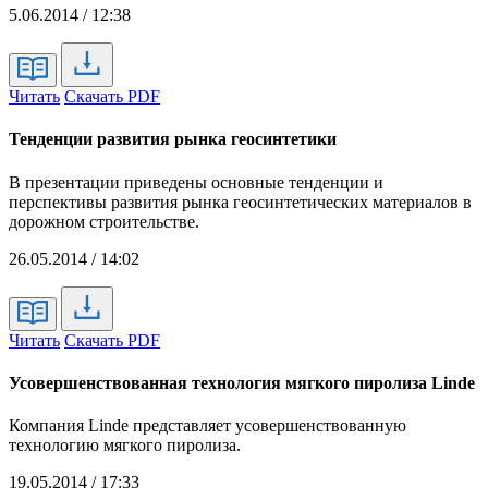
5.06.2014 / 12:38
Читать
Скачать PDF
Тенденции развития рынка геосинтетики
В презентации приведены основные тенденции и
перспективы развития рынка геосинтетических материалов в
дорожном строительстве.
26.05.2014 / 14:02
Читать
Скачать PDF
Усовершенствованная технология мягкого пиролиза Linde
Компания Linde представляет усовершенствованную
технологию мягкого пиролиза.
19.05.2014 / 17:33