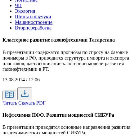
ЧП
Экология
Шины и каучуки
Машиностроение
Вторпереработка
Кластерное развитие газонефтехимии Татарстана
В презентации содержатся прогнозы по спросу на базовые
полимеры в РФ, приводится структура импорта и экспорта
пластиков, дается описание кластерной модели развития
газонефтехимии в РТ.
13.08.2014 / 12:06
Читать
Скачать PDF
Нефтехимия ПФО. Развитие мощностей СИБУРа
В презентации приводятся основные направления развития
нефтехимических мощностей СИБУРа.