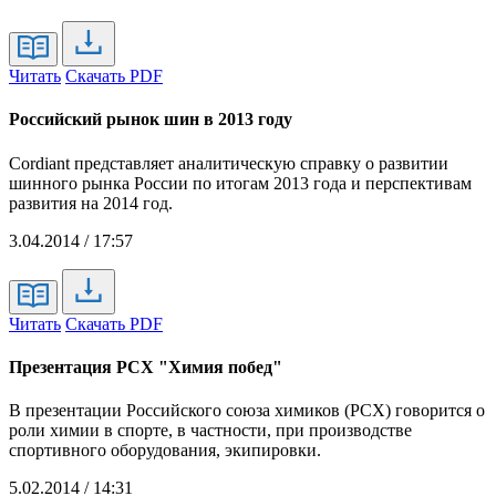
Читать
Скачать PDF
Российский рынок шин в 2013 году
Cordiant представляет аналитическую справку о развитии
шинного рынка России по итогам 2013 года и перспективам
развития на 2014 год.
3.04.2014 / 17:57
Читать
Скачать PDF
Презентация РСХ "Химия побед"
В презентации Российского союза химиков (РСХ) говорится о
роли химии в спорте, в частности, при производстве
спортивного оборудования, экипировки.
5.02.2014 / 14:31