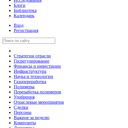
Исследования
Блоги
Библиотека
Календарь
Вход
Регистрация
Стратегии отрасли
Госрегулирование
Финансы и инвестиции
Инфраструктура
Наука и технологии
Газопереработка
Полимеры
Переработка полимеров
Удобрения
Отраслевые мероприятия
Сделки
Персоны
Важное за неделю
Композиты
Логистика