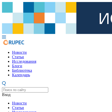
Новости
Статьи
Исследования
Блоги
Библиотека
Календарь
Вход
Новости
Статьи