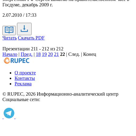
Госдуме, декабрь 2009 г.
2.07.2010 / 17:33
Читать
Скачать PDF
Презентации 211 - 212 из 212
Начало
|
Пред.
|
18
19
20
21
22
| След. | Конец
О проекте
Контакты
Реклама
© RUPEC, 2026
Информационно-аналитический центр
Социальные сети: