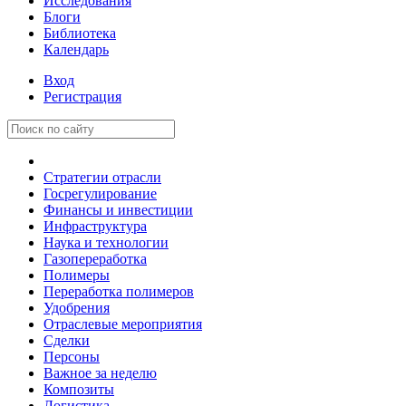
Исследования
Блоги
Библиотека
Календарь
Вход
Регистрация
Стратегии отрасли
Госрегулирование
Финансы и инвестиции
Инфраструктура
Наука и технологии
Газопереработка
Полимеры
Переработка полимеров
Удобрения
Отраслевые мероприятия
Сделки
Персоны
Важное за неделю
Композиты
Логистика