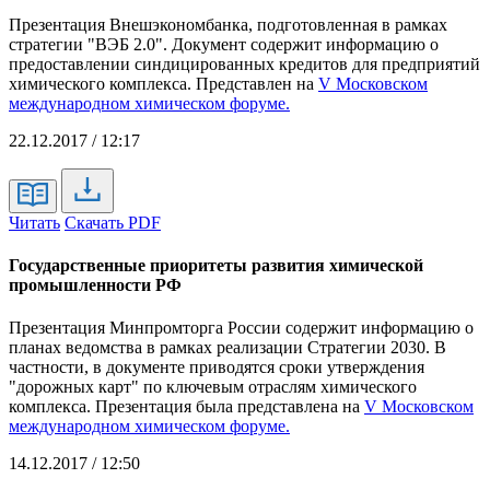
Презентация Внешэкономбанка, подготовленная в рамках
стратегии "ВЭБ 2.0". Документ содержит информацию о
предоставлении синдицированных кредитов для предприятий
химического комплекса. Представлен на
V Московском
международном химическом форуме.
22.12.2017 / 12:17
Читать
Скачать PDF
Государственные приоритеты развития химической
промышленности РФ
Презентация Минпромторга России содержит информацию о
планах ведомства в рамках реализации Стратегии 2030. В
частности, в документе приводятся сроки утверждения
"дорожных карт" по ключевым отраслям химического
комплекса. Презентация была представлена на
V Московском
международном химическом форуме.
14.12.2017 / 12:50