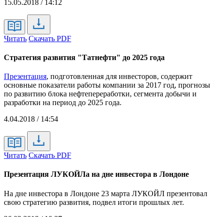
15.05.2018 / 14:12
Читать
Скачать PDF
Стратегия развития "Татнефти" до 2025 года
Презентация
, подготовленная для инвесторов, содержит
основные показатели работы компании за 2017 год, прогнозы
по развитию блока нефтепереработки, сегмента добычи и
разработки на период до 2025 года.
4.04.2018 / 14:54
Читать
Скачать PDF
Презентация ЛУКОЙЛа на дне инвестора в Лондоне
На дне инвестора в Лондоне 23 марта ЛУКОЙЛ презентовал
свою стратегию развития, подвел итоги прошлых лет.