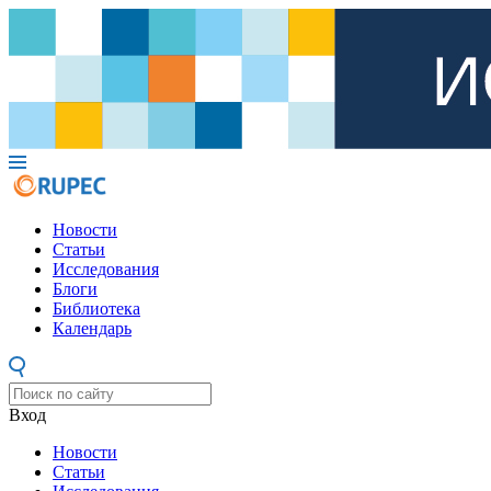
Новости
Статьи
Исследования
Блоги
Библиотека
Календарь
Вход
Новости
Статьи