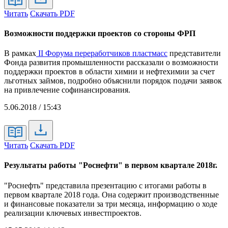
Читать
Скачать PDF
Возможности поддержки проектов со стороны ФРП
В рамках
II Форума переработчиков пластмасс
представители
Фонда развития промышленности рассказали о возможности
поддержки проектов в области химии и нефтехимии за счет
льготных займов, подробно объяснили порядок подачи заявок
на привлечение софинансирования.
5.06.2018 / 15:43
Читать
Скачать PDF
Результаты работы "Роснефти" в первом квартале 2018г.
"Роснефть" представила презентацию с итогами работы в
первом квартале 2018 года. Она содержит производственные
и финансовые показатели за три месяца, информацию о ходе
реализации ключевых инвестпроектов.