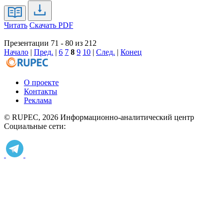
Читать
Скачать PDF
Презентации 71 - 80 из 212
Начало
|
Пред.
|
6
7
8
9
10
|
След.
|
Конец
О проекте
Контакты
Реклама
© RUPEC, 2026
Информационно-аналитический центр
Социальные сети: