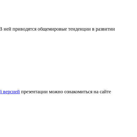
В ней приводятся общемировые тенденции в развитии
й версией
презентации можно ознакомиться на сайте