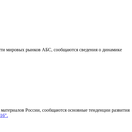
ости мировых рынков АБС, сообщаются сведения о динамике
атериалов России, сообщаются основные тенденции развития
16".