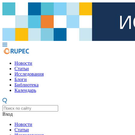
Новости
Статьи
Исследования
Блоги
Библиотека
Календарь
Вход
Новости
Статьи