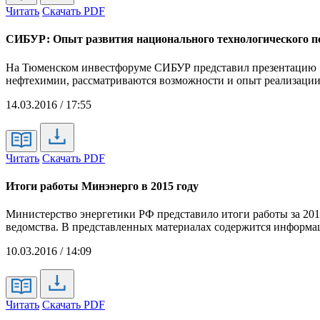
Читать
Скачать PDF
СИБУР: Опыт развития национального технологического п
На Тюменском инвестфоруме СИБУР представил презентацию "
нефтехимии, рассматриваются возможности и опыт реализации 
14.03.2016 / 17:55
Читать
Скачать PDF
Итоги работы Минэнерго в 2015 году
Министерство энергетики РФ представило итоги работы за 201
ведомства. В представленных материалах содержится информац
10.03.2016 / 14:09
Читать
Скачать PDF