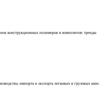
ынок конструкционных полимеров и композитов: тренды
изводства, импорта и экспорта легковых и грузовых шин.