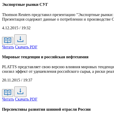
Экспортные рынки СУГ
Thomson Reuters представил презентацию "Экспортные рынки:
Презентация содержит данные о потреблении и производстве С
4.12.2015 / 19:32
Читать
Скачать PDF
Мировые тенденции и российская нефтехимия
PLATTS представляет свою версию влияния мировых тенденций
снизил эффект от удешевления российского сырья, а риски реа
20.11.2015 / 19:37
Читать
Скачать PDF
Перспективы развития шинной отрасли России