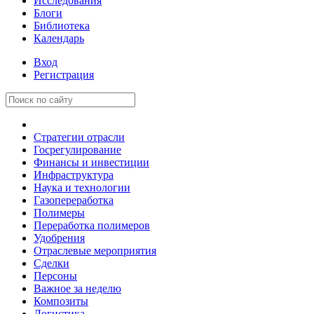
Исследования
Блоги
Библиотека
Календарь
Вход
Регистрация
Стратегии отрасли
Госрегулирование
Финансы и инвестиции
Инфраструктура
Наука и технологии
Газопереработка
Полимеры
Переработка полимеров
Удобрения
Отраслевые мероприятия
Сделки
Персоны
Важное за неделю
Композиты
Логистика