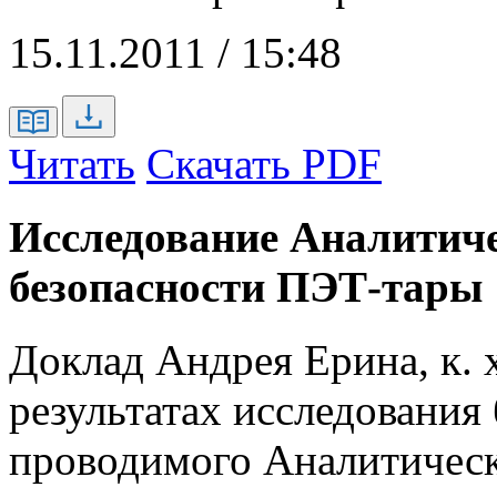
15.11.2011 / 15:48
Читать
Скачать PDF
Исследование Аналитиче
безопасности ПЭТ-тары
Доклад Андрея Ерина, к. 
результатах исследования
проводимого Аналитичес