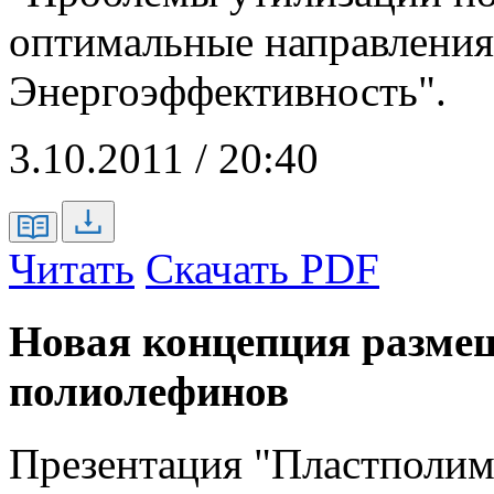
оптимальные направления 
Энергоэффективность".
3.10.2011 / 20:40
Читать
Скачать PDF
Новая концепция размещ
полиолефинов
Презентация "Пластполим