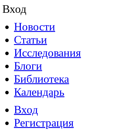
Вход
Новости
Статьи
Исследования
Блоги
Библиотека
Календарь
Вход
Регистрация