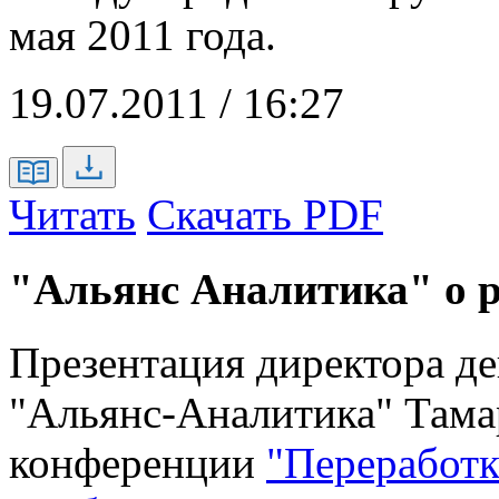
мая 2011 года.
19.07.2011 / 16:27
Читать
Скачать PDF
"Альянс Аналитика" о 
Презентация директора д
"Альянс-Аналитика" Тама
конференции
"Переработк