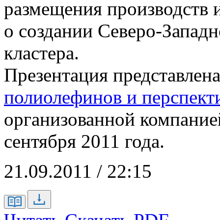
размещения производств и
о создании Северо-Западн
кластера.
Презентация представлена
полиолефинов и перспект
организованной компание
сентября 2011 года.
21.09.2011 / 22:15