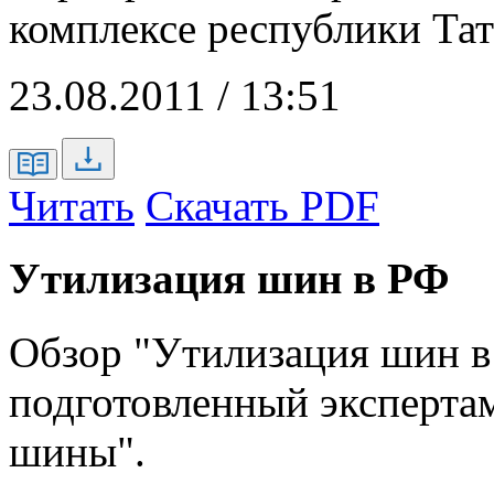
комплексе республики Тат
23.08.2011 / 13:51
Читать
Скачать PDF
Утилизация шин в РФ
Обзор "Утилизация шин в
подготовленный эксперт
шины".