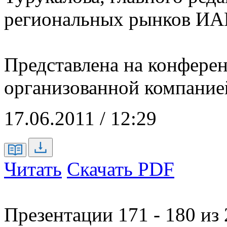
региональных рынков ИАЦ
Представлена на конфере
организованной компание
17.06.2011 / 12:29
Читать
Скачать PDF
Презентации 171 - 180 из