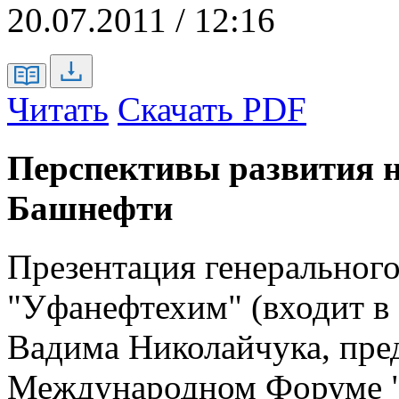
20.07.2011 / 12:16
Читать
Скачать PDF
Перспективы развития н
Башнефти
Презентация генеральног
"Уфанефтехим" (входит 
Вадима Николайчука, пре
Международном Форуме "Б