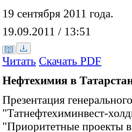
19 сентября 2011 года.
19.09.2011 / 13:51
Читать
Скачать PDF
Нефтехимия в Татарста
Презентация генерального
"Татнефтехиминвест-холд
"Приоритетные проекты в