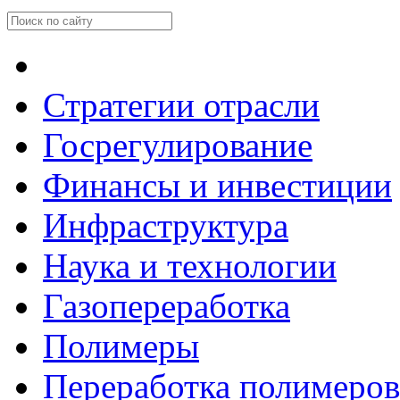
Стратегии отрасли
Госрегулирование
Финансы и инвестиции
Инфраструктура
Наука и технологии
Газопереработка
Полимеры
Переработка полимеров