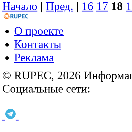
Начало
|
Пред.
|
16
17
18
1
О проекте
Контакты
Реклама
© RUPEC, 2026
Информац
Социальные сети: