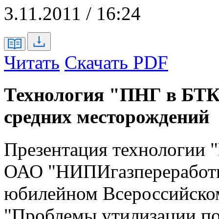
3.11.2011 / 16:24
Читать
Скачать PDF
Технология "ПНГ в БТК
средних месторождений
Презентация технологии 
ОАО "НИПИгазпереработк
юбилейном Всероссийско
"Проблемы утилизации по