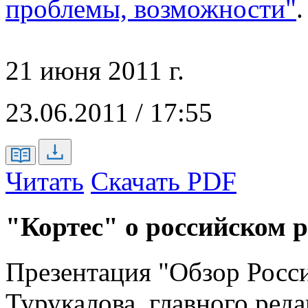
проблемы, возможности"
.
21 июня 2011 г.
23.06.2011 / 17:55
Читать
Скачать PDF
"Кортес" о российском
Презентация "Обзор Росс
Турукалова, главного реда