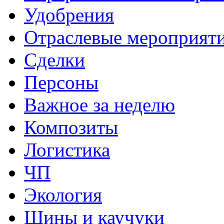
Удобрения
Отраслевые мероприят
Сделки
Персоны
Важное за неделю
Композиты
Логистика
ЧП
Экология
Шины и каучуки