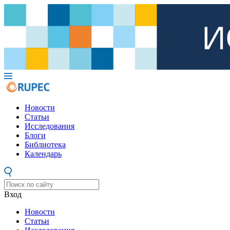
Новости
Статьи
Исследования
Блоги
Библиотека
Календарь
Вход
Новости
Статьи