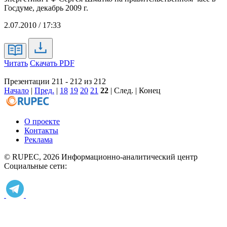
Госдуме, декабрь 2009 г.
2.07.2010 / 17:33
Читать
Скачать PDF
Презентации 211 - 212 из 212
Начало
|
Пред.
|
18
19
20
21
22
| След. | Конец
О проекте
Контакты
Реклама
© RUPEC, 2026
Информационно-аналитический центр
Социальные сети: