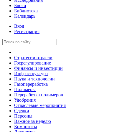
Исследования
Блоги
Библиотека
Календарь
Вход
Регистрация
Стратегии отрасли
Госрегулирование
Финансы и инвестиции
Инфраструктура
Наука и технологии
Газопереработка
Полимеры
Переработка полимеров
Удобрения
Отраслевые мероприятия
Сделки
Персоны
Важное за неделю
Композиты
Логистика