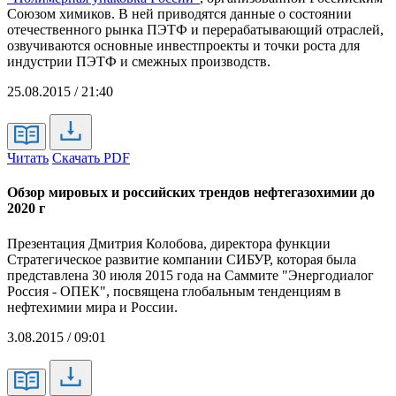
Союзом химиков. В ней приводятся данные о состоянии
отечественного рынка ПЭТФ и перерабатывающий отраслей,
озвучиваются основные инвестпроекты и точки роста для
индустрии ПЭТФ и смежных производств.
25.08.2015 / 21:40
Читать
Скачать PDF
Обзор мировых и российских трендов нефтегазохимии до
2020 г
Презентация Дмитрия Колобова, директора функции
Стратегическое развитие компании СИБУР, которая была
представлена 30 июля 2015 года на Саммите "Энергодиалог
Россия - ОПЕК", посвящена глобальным тенденциям в
нефтехимии мира и России.
3.08.2015 / 09:01