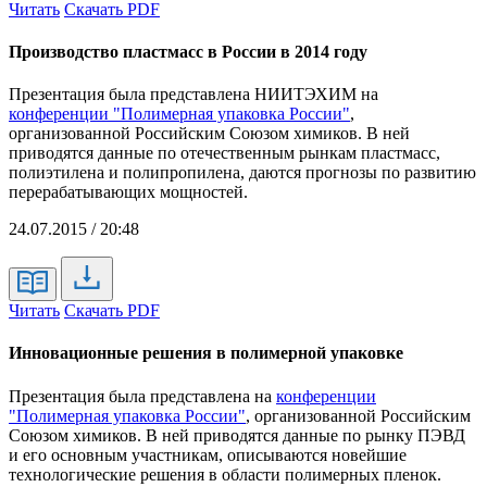
Читать
Скачать PDF
Производство пластмасс в России в 2014 году
Презентация была представлена НИИТЭХИМ на
конференции "Полимерная упаковка России"
,
организованной Российским Союзом химиков. В ней
приводятся данные по отечественным рынкам пластмасс,
полиэтилена и полипропилена, даются прогнозы по развитию
перерабатывающих мощностей.
24.07.2015 / 20:48
Читать
Скачать PDF
Инновационные решения в полимерной упаковке
Презентация была представлена на
конференции
"Полимерная упаковка России"
, организованной Российским
Союзом химиков. В ней приводятся данные по рынку ПЭВД
и его основным участникам, описываются новейшие
технологические решения в области полимерных пленок.