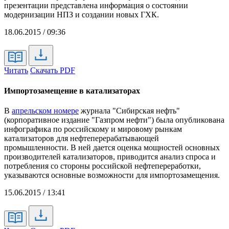
презентации представлена информация о состоянии
модернизации НПЗ и создании новых ГХК.
18.06.2015 / 09:36
Читать
Скачать PDF
Импортозамещение в катализаторах
В
апрельском номере
журнала "Сибирская нефть"
(корпоративное издание "Газпром нефти") была опубликована
инфографика по российскому и мировому рынкам
катализаторов для нефтеперерабатывающей
промышленности. В ней дается оценка мощностей основных
производителей катализаторов, приводится анализ спроса и
потребления со стороны российской нефтепереработки,
указываются основные возможности для импортозамещения.
15.06.2015 / 13:41