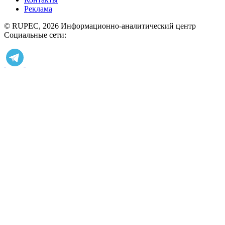
Реклама
© RUPEC, 2026
Информационно-аналитический центр
Социальные сети: