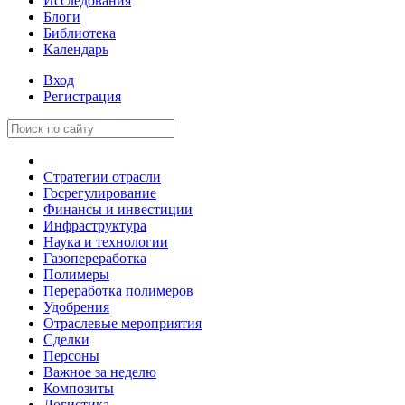
Исследования
Блоги
Библиотека
Календарь
Вход
Регистрация
Стратегии отрасли
Госрегулирование
Финансы и инвестиции
Инфраструктура
Наука и технологии
Газопереработка
Полимеры
Переработка полимеров
Удобрения
Отраслевые мероприятия
Сделки
Персоны
Важное за неделю
Композиты
Логистика