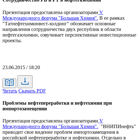
Презентация предоставлена организаторами
V
Международного форума "Большая Химия".
В ее рамках
"Татнефтехиминвест-холдинг" обозначает основные
направления сотрудничества двух республик в области
нефтегазохимии, озвучивает перспективные инвестиционные
проекты.
23.06.2015 / 18:20
Читать
Скачать PDF
Проблемы нефтепереработки и нефтехимии при
импортозамещении
Презентация предоставлена организаторами
V
Международного форума "Большая Химия".
"ВНИПИнефть"
приводит свое видение проблем импортозамещения в
российской нефтепереработке и нефтехимии. Отдельно в