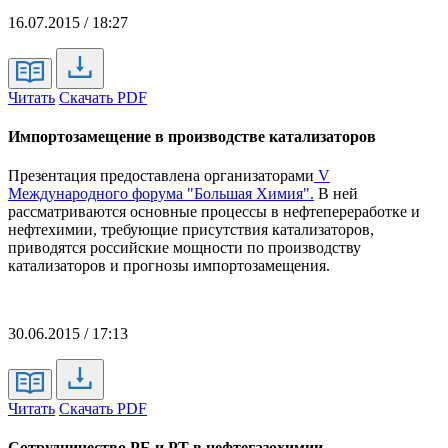
16.07.2015 / 18:27
Читать
Скачать PDF
Импортозамещение в производстве катализаторов
Презентация предоставлена организаторами
V
Международного форума "Большая Химия".
В ней
рассматриваются основные процессы в нефтепереработке и
нефтехимии, требующие присутствия катализаторов,
приводятся российские мощности по производству
катализаторов и прогнозы импортозамещения.
30.06.2015 / 17:13
Читать
Скачать PDF
Сотрудничество РБ и РТ в нефтегазохимии