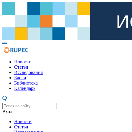
Новости
Статьи
Исследования
Блоги
Библиотека
Календарь
Вход
Новости
Статьи