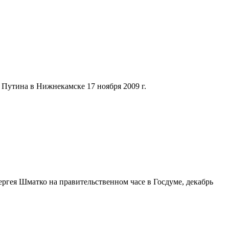
Путина в Нижнекамске 17 ноября 2009 г.
ргея Шматко на правительственном часе в Госдуме, декабрь