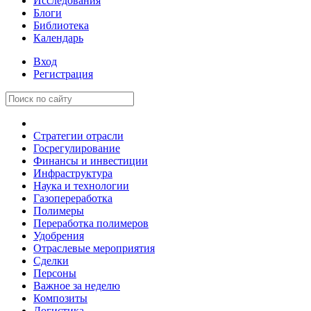
Исследования
Блоги
Библиотека
Календарь
Вход
Регистрация
Стратегии отрасли
Госрегулирование
Финансы и инвестиции
Инфраструктура
Наука и технологии
Газопереработка
Полимеры
Переработка полимеров
Удобрения
Отраслевые мероприятия
Сделки
Персоны
Важное за неделю
Композиты
Логистика