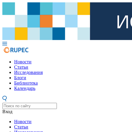
Новости
Статьи
Исследования
Блоги
Библиотека
Календарь
Вход
Новости
Статьи