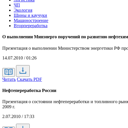
ЧП
Экология
Шины и каучуки
Машиностроение
Вторпереработка
О выполнении Минэнерго поручений по развитию нефтехи
Презентация о выполнении Министерством энергетики РФ прот
14.07.2010 / 01:26
Читать
Скачать PDF
Нефтепереработка России
Презентация о состоянии нефтепереработки и топливного рынк
2009 г.
2.07.2010 / 17:33