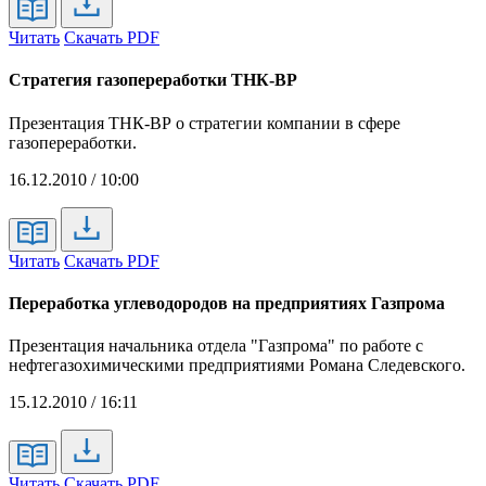
Читать
Скачать PDF
Стратегия газопереработки ТНК-ВР
Презентация ТНК-ВР о стратегии компании в сфере
газопереработки.
16.12.2010 / 10:00
Читать
Скачать PDF
Переработка углеводородов на предприятиях Газпрома
Презентация начальника отдела "Газпрома" по работе с
нефтегазохимическими предприятиями Романа Следевского.
15.12.2010 / 16:11
Читать
Скачать PDF