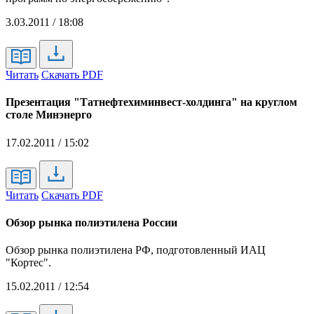
3.03.2011 / 18:08
Читать
Скачать PDF
Презентация "Татнефтехиминвест-холдинга" на круглом
столе Минэнерго
17.02.2011 / 15:02
Читать
Скачать PDF
Обзор рынка полиэтилена России
Обзор рынка полиэтилена РФ, подготовленный ИАЦ
"Кортес".
15.02.2011 / 12:54