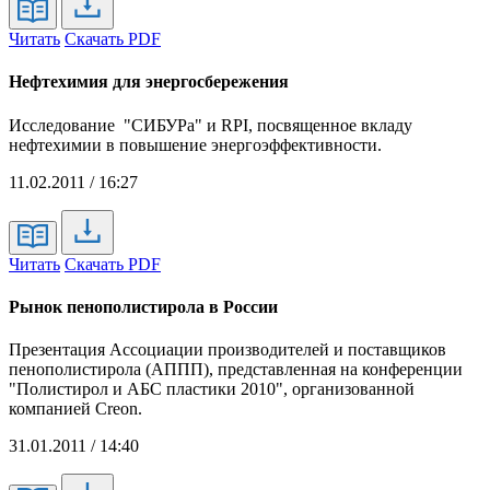
Читать
Скачать PDF
Нефтехимия для энергосбережения
Исследование "СИБУРа" и RPI, посвященное вкладу
нефтехимии в повышение энергоэффективности.
11.02.2011 / 16:27
Читать
Скачать PDF
Рынок пенополистирола в России
Презентация Ассоциации производителей и поставщиков
пенополистирола (АППП), представленная на конференции
"Полистирол и АБС пластики 2010", организованной
компанией Creon.
31.01.2011 / 14:40