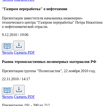
"Газпром переработка" о нефтехимии
Презентация заместителя начальника инженерно-
технического центра "Газпром переработка" Петра Никитина
о нефтехимической отрасли.
9.12.2010 / 19:06
Читать
Скачать PDF
Рынок термопластичных полимерных материалов РФ
Презентация группы "Полипластик", 22 ноября 2010 год.
22.11.2010 / 14:17
Читать
Скачать PDF
Презентации 191 - 200 из 212