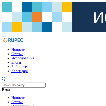
Новости
Статьи
Исследования
Блоги
Библиотека
Календарь
Вход
Новости
Статьи