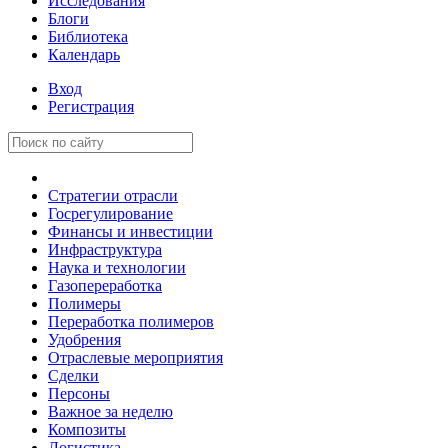
Исследования
Блоги
Библиотека
Календарь
Вход
Регистрация
Стратегии отрасли
Госрегулирование
Финансы и инвестиции
Инфраструктура
Наука и технологии
Газопереработка
Полимеры
Переработка полимеров
Удобрения
Отраслевые мероприятия
Сделки
Персоны
Важное за неделю
Композиты
Логистика