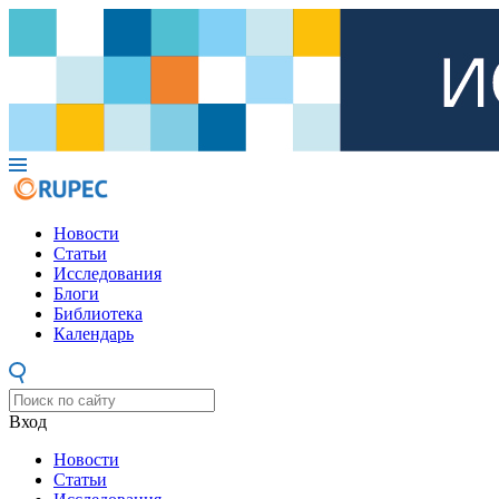
Новости
Статьи
Исследования
Блоги
Библиотека
Календарь
Вход
Новости
Статьи