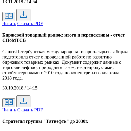
13.11.2018 / 14:54
Читать
Скачать PDF
Биржевой товарный рынок: итоги и перспективы - отчет
СПбМТСБ
Санкт-Петербургская международная товарно-сырьевая биржа
подготовила отчет о проделанной работе по развитию
биржевых товарных рынках. Документ содержит данные о
торговле нефтью, природным газом, нефтепродуктами,
стройматериалами с 2010 года по конец третьего квартала
2018 года.
30.10.2018 / 14:15
Читать
Скачать PDF
Стратегия группы "Татнефть" до 2030г.