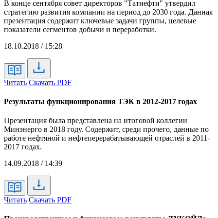
В конце сентября совет директоров "Татнефти" утвердил
стратегию развития компании на период до 2030 года. Данная
презентация содержит ключевые задачи группы, целевые
показатели сегментов добычи и переработки.
18.10.2018 / 15:28
Читать
Скачать PDF
Результаты функционирования ТЭК в 2012-2017 годах
Презентация была представлена на итоговой коллегии
Минэнерго в 2018 году. Содержит, среди прочего, данные по
работе нефтяной и нефтеперерабатывающей отраслей в 2011-
2017 годах.
14.09.2018 / 14:39
Читать
Скачать PDF