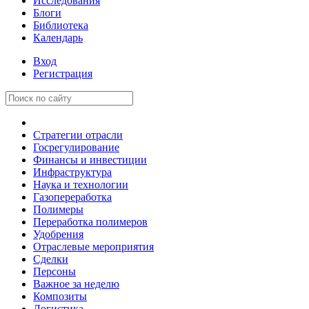
Исследования
Блоги
Библиотека
Календарь
Вход
Регистрация
Стратегии отрасли
Госрегулирование
Финансы и инвестиции
Инфраструктура
Наука и технологии
Газопереработка
Полимеры
Переработка полимеров
Удобрения
Отраслевые мероприятия
Сделки
Персоны
Важное за неделю
Композиты
Логистика