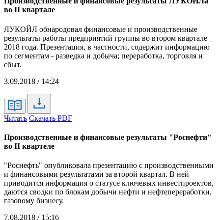
Производственные и финансовые результаты ЛУКОЙЛа
во II квартале
ЛУКОЙЛ обнародовал финансовые и производственные
результаты работы предприятий группы во втором квартале
2018 года. Презентация, в частности, содержит информацию
по сегментам - разведка и добыча; переработка, торговля и
сбыт.
3.09.2018 / 14:24
Читать
Скачать PDF
Производственные и финансовые результаты "Роснефти"
во II квартеле
"Роснефть" опубликовала презентацию с производственными
и финансовыми результатами за второй квартал. В ней
приводится информация о статусе ключевых инвестпроектов,
даются сводки по блокам добычи нефти и нефтепереработки,
газовому бизнесу.
7.08.2018 / 15:16