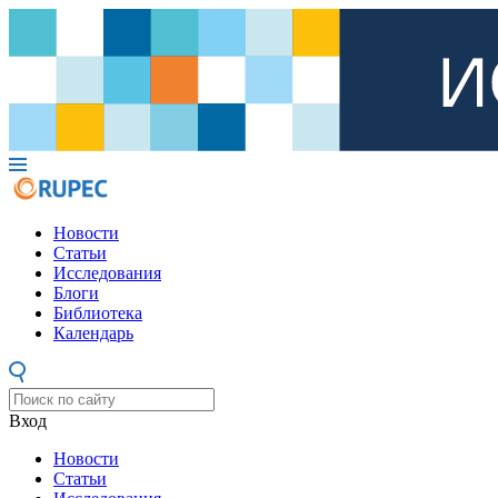
Новости
Статьи
Исследования
Блоги
Библиотека
Календарь
Вход
Новости
Статьи