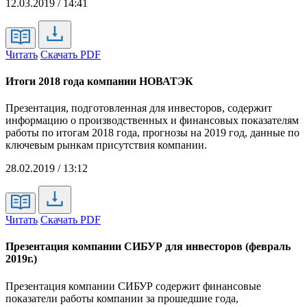
12.03.2019 / 14:41
Читать
Скачать PDF
Итоги 2018 года компании НОВАТЭК
Презентация, подготовленная для инвесторов, содержит
информацию о производственных и финансовых показателям
работы по итогам 2018 года, прогнозы на 2019 год, данные по
ключевым рынкам присутствия компании.
28.02.2019 / 13:12
Читать
Скачать PDF
Презентация компании СИБУР для инвесторов (февраль
2019г.)
Презентация компании СИБУР содержит финансовые
показатели работы компании за прошедшие года,