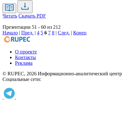
Читать
Скачать PDF
Презентации 51 - 60 из 212
Начало
|
Пред.
|
4
5
6
7
8
|
След.
|
Конец
О проекте
Контакты
Реклама
© RUPEC, 2026
Информационно-аналитический центр
Социальные сети: