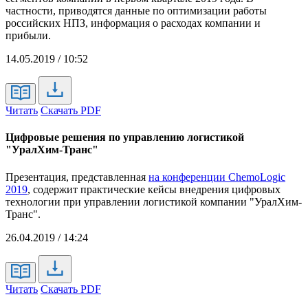
частности, приводятся данные по оптимизации работы
российских НПЗ, информация о расходах компании и
прибыли.
14.05.2019 / 10:52
Читать
Скачать PDF
Цифровые решения по управлению логистикой
"УралХим-Транс"
Презентация, представленная
на конференции ChemoLogic
2019
, содержит практические кейсы внедрения цифровых
технологии при управлении логистикой компании "УралХим-
Транс".
26.04.2019 / 14:24
Читать
Скачать PDF