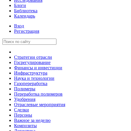
Исследования
Блоги
Библиотека
Календарь
Вход
Регистрация
Стратегии отрасли
Госрегулирование
Финансы и инвестиции
Инфраструктура
Наука и технологии
Газопереработка
Полимеры
Переработка полимеров
Удобрения
Отраслевые мероприятия
Сделки
Персоны
Важное за неделю
Композиты
Логистика