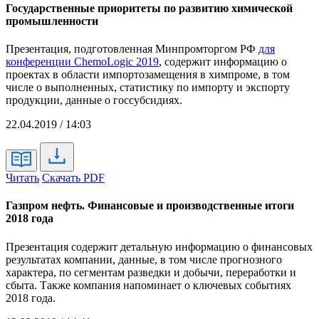
Государственные приоритеты по развитию химической
промышленности
Презентация, подготовленная Минпромторгом РФ
для
конференции ChemoLogic 2019
, содержит информацию о
проектах в области импортозамещения в химпроме, в том
числе о выполненных, статистику по импорту и экспорту
продукции, данные о госсубсидиях.
22.04.2019 / 14:03
Читать
Скачать PDF
Газпром нефть. Финансовые и производственные итоги
2018 года
Презентация содержит детальную информацию о финансовых
результатах компании, данные, в том числе прогнозного
характера, по сегментам разведки и добычи, переработки и
сбыта. Также компания напоминает о ключевых событиях
2018 года.