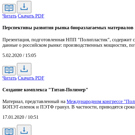
Читать
Скачать PDF
Перспективы развития рынка биоразлагаемых материалов
Презентация, подготовленная НПП "Полипластик", содержит св
данные о российском рынке: производственных мощностях, по
5.02.2020 / 15:05
Читать
Скачать PDF
Создание комплекса "Титан-Полимер"
Материал, представленный на
Международном конгрессе "Пол
БОПЭТ-пленок и ПЭТФ гранул. В частности, приводятся сроки
17.01.2020 / 10:51