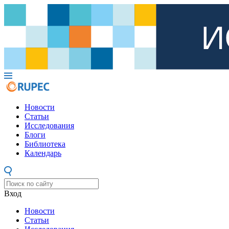
Новости
Статьи
Исследования
Блоги
Библиотека
Календарь
Вход
Новости
Статьи