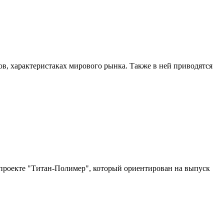
в, характеристаках мирового рынка. Также в ней приводятся
проекте "Титан-Полимер", который ориентирован на выпуск