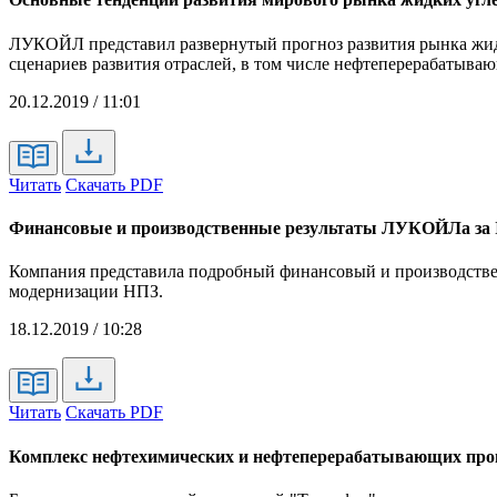
ЛУКОЙЛ представил развернутый прогноз развития рынка жидки
сценариев развития отраслей, в том числе нефтеперерабатыва
20.12.2019 / 11:01
Читать
Скачать PDF
Финансовые и производственные результаты ЛУКОЙЛа за I
Компания представила подробный финансовый и производственны
модернизации НПЗ.
18.12.2019 / 10:28
Читать
Скачать PDF
Комплекс нефтехимических и нефтеперерабатывающих пр