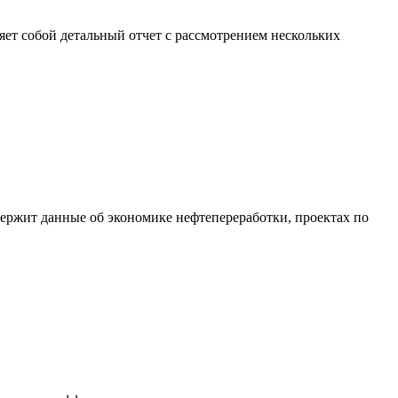
ет собой детальный отчет с рассмотрением нескольких
держит данные об экономике нефтепереработки, проектах по