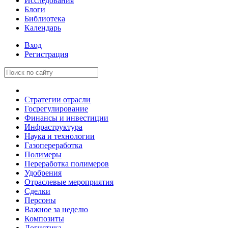
Исследования
Блоги
Библиотека
Календарь
Вход
Регистрация
Стратегии отрасли
Госрегулирование
Финансы и инвестиции
Инфраструктура
Наука и технологии
Газопереработка
Полимеры
Переработка полимеров
Удобрения
Отраслевые мероприятия
Сделки
Персоны
Важное за неделю
Композиты
Логистика