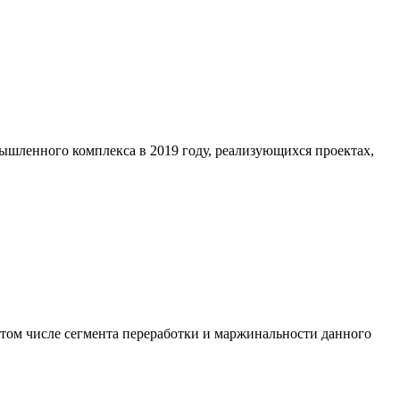
шленного комплекса в 2019 году, реализующихся проектах,
 том числе сегмента переработки и маржинальности данного