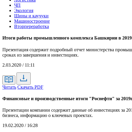
ЧП
Экология
Шины и каучуки
Машиностроение
Вторпереработка
Итоги работы промышленного комплекса Башкирии в 2019г
Презентация содержит подробный отчет министерства промышл
сроках из завершения и инвестициях.
2.03.2020 / 11:11
Читать
Скачать PDF
Финансовые и производственные итоги "Роснефти" за 2019г
Презентации компании содержит данные об инвестициях за 201
бизнеса, информацию о ключевых проектах.
19.02.2020 / 16:28