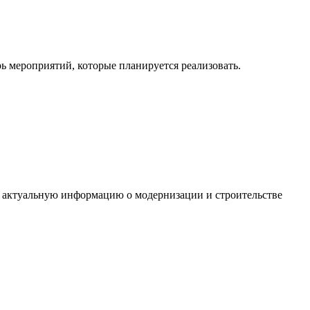
ь мероприятий, которые планируется реализовать.
 актуальную информацию о модернизации и строительстве