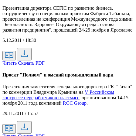
Презентация директора CEFIC по развитию бизнеса,
сотрудничеству и специальным проектам Фабриса Табанкиа,
представленная на конференция Международного года химии
"Безопасность. Здоровье. Окружающая среда - основа
развития предприятия", прошедшей 24-25 ноября в Ярославле
5.12.2011 / 18:30
Читать
Скачать PDF
Проект "Полиом" и омский промышленный парк
Презентация заместителя генерального директора ГК "Титан"
по коммерции Владимира Крынина на
V Российском
конгрессе переработчиков пластмасс
, организованном 14-15
ноября 2011 года компанией
RCC Group
.
29.11.2011 / 15:57