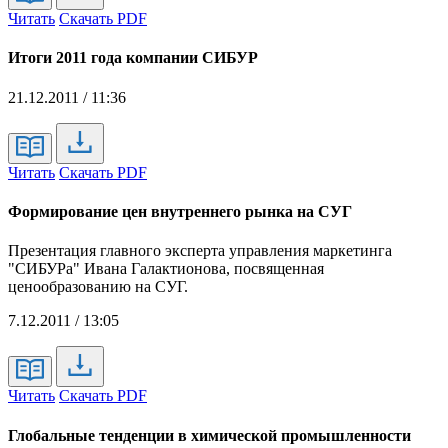
Читать
Скачать PDF
Итоги 2011 года компании СИБУР
21.12.2011 / 11:36
Читать
Скачать PDF
Формирование цен внутреннего рынка на СУГ
Презентация главного эксперта управления маркетинга
"СИБУРа" Ивана Галактионова, посвященная
ценообразованию на СУГ.
7.12.2011 / 13:05
Читать
Скачать PDF
Глобальные тенденции в химической промышленности