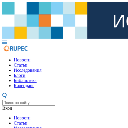
Новости
Статьи
Исследования
Блоги
Библиотека
Календарь
Вход
Новости
Статьи