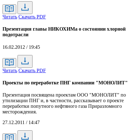
Читать
Скачать PDF
Презентация главы НИКОХИМа о состоянии хлорной
подотрасли
16.02.2012 / 19:45
Читать
Скачать PDF
Проекты по переработке ПНГ компании "МОНОЛИТ"
Презентация посвящена проектам ООО "МОНОЛИТ" по
утилизации ПНГ и, в частности, рассказывает о проекте
переработки попутного нефтяного газа Приразломного
месторождения.
27.12.2011 / 14:47