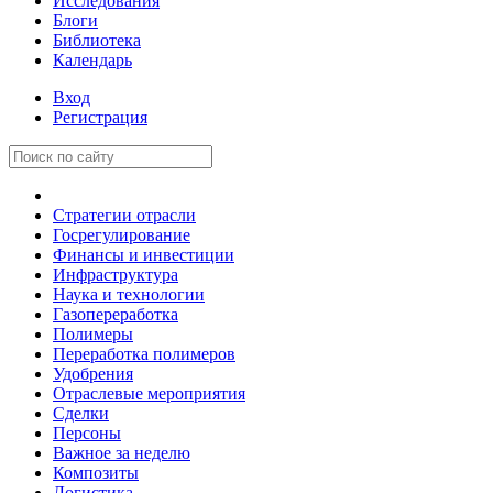
Исследования
Блоги
Библиотека
Календарь
Вход
Регистрация
Стратегии отрасли
Госрегулирование
Финансы и инвестиции
Инфраструктура
Наука и технологии
Газопереработка
Полимеры
Переработка полимеров
Удобрения
Отраслевые мероприятия
Сделки
Персоны
Важное за неделю
Композиты
Логистика