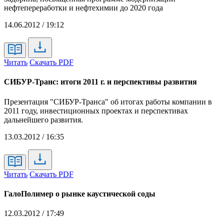
нефтепереработки и нефтехимии до 2020 года
14.06.2012 / 19:12
Читать
Скачать PDF
СИБУР-Транс: итоги 2011 г. и перспективы развития
Презентация "СИБУР-Транса" об итогах работы компании в
2011 году, инвестиционных проектах и перспективах
дальнейшего развития.
13.03.2012 / 16:35
Читать
Скачать PDF
ГалоПолимер о рынке каустической соды
12.03.2012 / 17:49