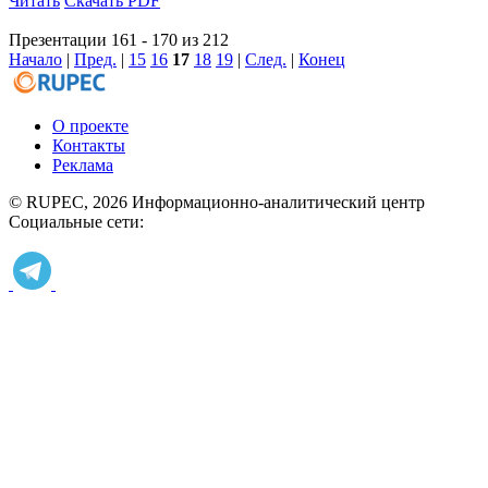
Читать
Скачать PDF
Презентации 161 - 170 из 212
Начало
|
Пред.
|
15
16
17
18
19
|
След.
|
Конец
О проекте
Контакты
Реклама
© RUPEC, 2026
Информационно-аналитический центр
Социальные сети: