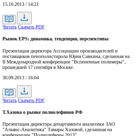
15.10.2013 / 14:21
Читать
Скачать PDF
Рынок EPS: динамика, тенденции, перспективы
Презентация директора Ассоциации производителей и
поставщиков пенополистирола Юрия Савкина, сделанная на
II Международной конференции "Вспененные полимеры",
прошедшей 17 сентября в Москве.
30.09.2013 / 16:04
Читать
Скачать PDF
Т.Хазова о рынке полиолефинов РФ
Презентация директора департамента аналитики ЗАО
"Альянс-Аналитика" Тамары Хазовой, сделанная на
конференции "Полиолефины 2013".