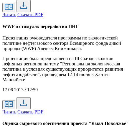
Читать
Скачать PDF
WWF о стимулах переработки ПНГ
Презентация руководителя программы по экологической
политике нефтегазового сектора Всемирного фонда дикой
природы (WWF) Алексея Книжникова.
Презентация была представлена на III Съезде экологов
нефтяных регионов на тему "Региональная экологическая
политика в условиях существующих приоритетов развития
нефтегазодобычи", прошедшем 12-14 июня в Ханты-
Мансийске.
17.06.2013 / 12:59
Читать
Скачать PDF
Оценка сырьевого обеспечения проекта "Ямал-Поволжье"