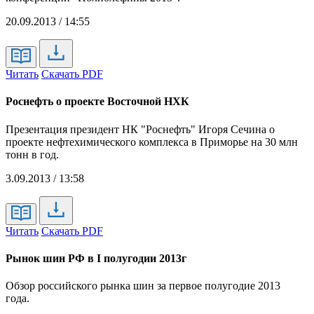
20.09.2013 / 14:55
Читать
Скачать PDF
Роснефть о проекте Восточной НХК
Презентация президент НК "Роснефть" Игоря Сечина о
проекте нефтехимического комплекса в Приморье на 30 млн
тонн в год.
3.09.2013 / 13:58
Читать
Скачать PDF
Рынок шин РФ в I полугодии 2013г
Обзор российского рынка шин за первое полугодие 2013
года.