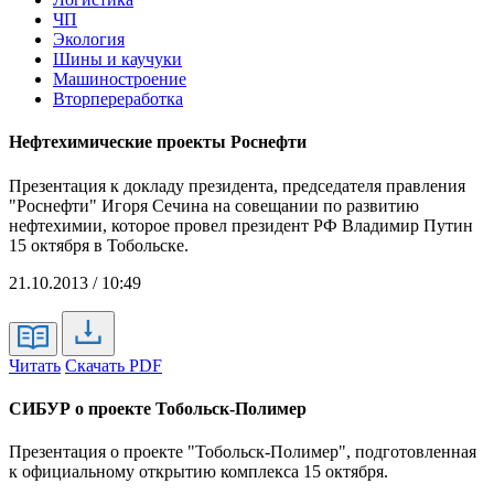
ЧП
Экология
Шины и каучуки
Машиностроение
Вторпереработка
Нефтехимические проекты Роснефти
Презентация к докладу президента, председателя правления
"Роснефти" Игоря Сечина на совещании по развитию
нефтехимии, которое провел президент РФ Владимир Путин
15 октября в Тобольске.
21.10.2013 / 10:49
Читать
Скачать PDF
СИБУР о проекте Тобольск-Полимер
Презентация о проекте "Тобольск-Полимер", подготовленная
к официальному открытию комплекса 15 октября.