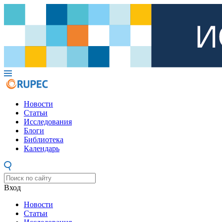
Новости
Статьи
Исследования
Блоги
Библиотека
Календарь
Вход
Новости
Статьи