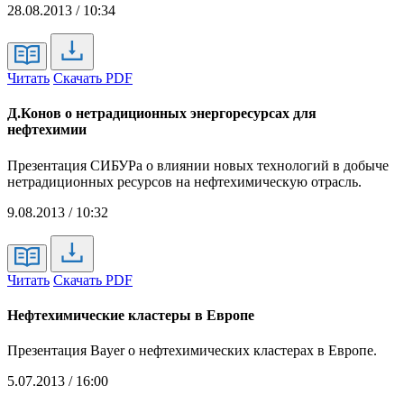
28.08.2013 / 10:34
Читать
Скачать PDF
Д.Конов о нетрадиционных энергоресурсах для
нефтехимии
Презентация СИБУРа о влиянии новых технологий в добыче
нетрадиционных ресурсов на нефтехимическую отрасль.
9.08.2013 / 10:32
Читать
Скачать PDF
Нефтехимические кластеры в Европе
Презентация Bayer о нефтехимических кластерах в Европе.
5.07.2013 / 16:00