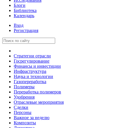
Исследования
Блоги
Библиотека
Календарь
Вход
Регистрация
Стратегии отрасли
Госрегулирование
Финансы и инвестиции
Инфраструктура
Наука и технологии
Газопереработка
Полимеры
Переработка полимеров
Удобрения
Отраслевые мероприятия
Сделки
Персоны
Важное за неделю
Композиты
Логистика