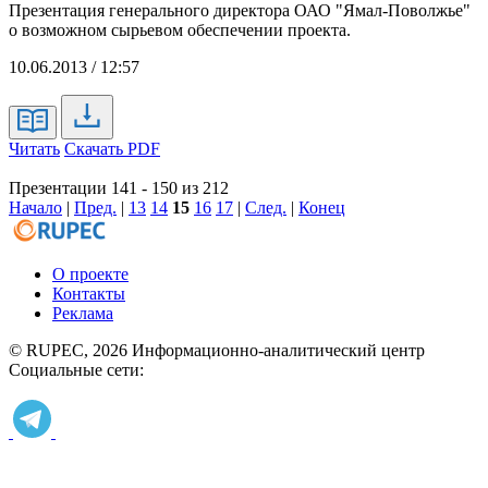
Презентация генерального директора ОАО "Ямал-Поволжье"
о возможном сырьевом обеспечении проекта.
10.06.2013 / 12:57
Читать
Скачать PDF
Презентации 141 - 150 из 212
Начало
|
Пред.
|
13
14
15
16
17
|
След.
|
Конец
О проекте
Контакты
Реклама
© RUPEC, 2026
Информационно-аналитический центр
Социальные сети: