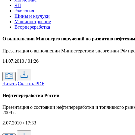
ЧП
Экология
Шины и каучуки
Машиностроение
Вторпереработка
О выполнении Минэнерго поручений по развитию нефтехи
Презентация о выполнении Министерством энергетики РФ прот
14.07.2010 / 01:26
Читать
Скачать PDF
Нефтепереработка России
Презентация о состоянии нефтепереработки и топливного рынк
2009 г.
2.07.2010 / 17:33