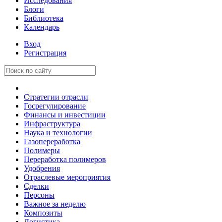
Исследования
Блоги
Библиотека
Календарь
Вход
Регистрация
Стратегии отрасли
Госрегулирование
Финансы и инвестиции
Инфраструктура
Наука и технологии
Газопереработка
Полимеры
Переработка полимеров
Удобрения
Отраслевые мероприятия
Сделки
Персоны
Важное за неделю
Композиты
Логистика