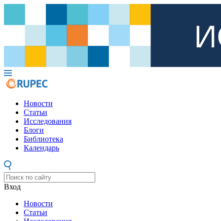
Новости
Статьи
Исследования
Блоги
Библиотека
Календарь
Вход
Новости
Статьи