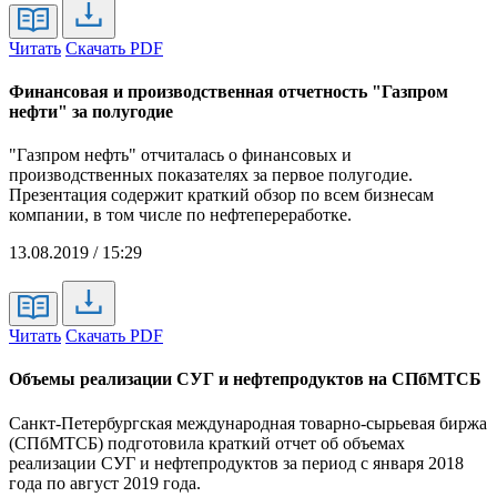
Читать
Скачать PDF
Финансовая и производственная отчетность "Газпром
нефти" за полугодие
"Газпром нефть" отчиталась о финансовых и
производственных показателях за первое полугодие.
Презентация содержит краткий обзор по всем бизнесам
компании, в том числе по нефтепереработке.
13.08.2019 / 15:29
Читать
Скачать PDF
Объемы реализации СУГ и нефтепродуктов на СПбМТСБ
Санкт-Петербургская международная товарно-сырьевая биржа
(СПбМТСБ) подготовила краткий отчет об объемах
реализации СУГ и нефтепродуктов за период с января 2018
года по август 2019 года.