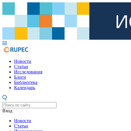
Новости
Статьи
Исследования
Блоги
Библиотека
Календарь
Вход
Новости
Статьи