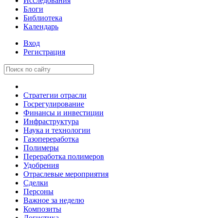
Исследования
Блоги
Библиотека
Календарь
Вход
Регистрация
Стратегии отрасли
Госрегулирование
Финансы и инвестиции
Инфраструктура
Наука и технологии
Газопереработка
Полимеры
Переработка полимеров
Удобрения
Отраслевые мероприятия
Сделки
Персоны
Важное за неделю
Композиты
Логистика