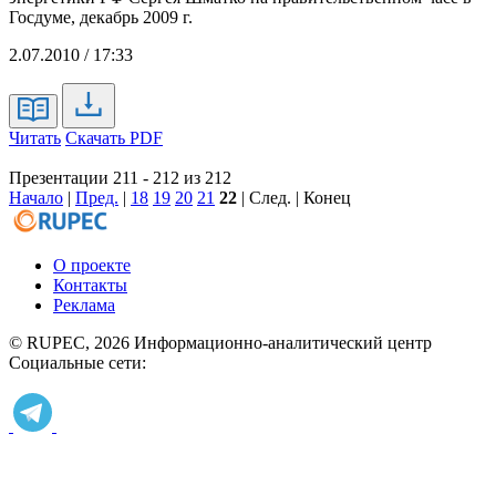
Госдуме, декабрь 2009 г.
2.07.2010 / 17:33
Читать
Скачать PDF
Презентации 211 - 212 из 212
Начало
|
Пред.
|
18
19
20
21
22
| След. | Конец
О проекте
Контакты
Реклама
© RUPEC, 2026
Информационно-аналитический центр
Социальные сети: