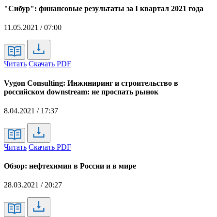
"Сибур": финансовые результаты за I квартал 2021 года
11.05.2021 / 07:00
Читать
Скачать PDF
Vygon Consulting: Инжиниринг и строительство в
российском downstream: не проспать рынок
8.04.2021 / 17:37
Читать
Скачать PDF
Обзор: нефтехимия в России и в мире
28.03.2021 / 20:27