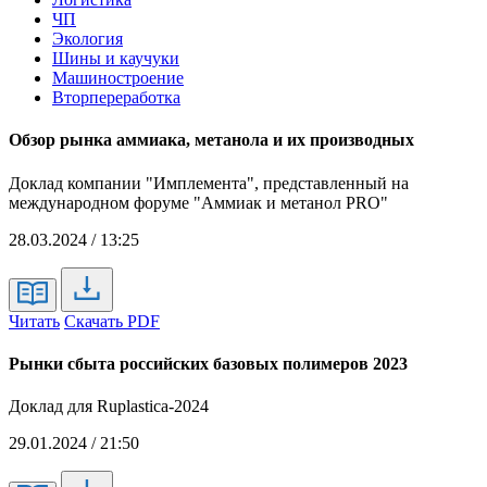
ЧП
Экология
Шины и каучуки
Машиностроение
Вторпереработка
Обзор рынка аммиака, метанола и их производных
Доклад компании "Имплемента", представленный на
международном форуме "Аммиак и метанол PRO"
28.03.2024 / 13:25
Читать
Скачать PDF
Рынки сбыта российских базовых полимеров 2023
Доклад для Ruplastica-2024
29.01.2024 / 21:50