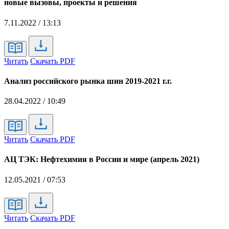
новые вызовы, проекты и решения
7.11.2022 / 13:13
Читать
Скачать PDF
Анализ российского рынка шин 2019-2021 г.г.
28.04.2022 / 10:49
Читать
Скачать PDF
АЦ ТЭК: Нефтехимия в России и мире (апрель 2021)
12.05.2021 / 07:53
Читать
Скачать PDF