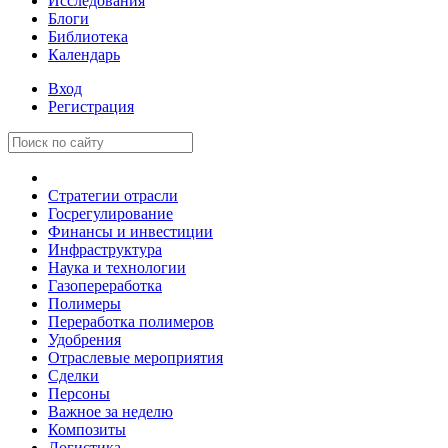
Исследования
Блоги
Библиотека
Календарь
Вход
Регистрация
Стратегии отрасли
Госрегулирование
Финансы и инвестиции
Инфраструктура
Наука и технологии
Газопереработка
Полимеры
Переработка полимеров
Удобрения
Отраслевые мероприятия
Сделки
Персоны
Важное за неделю
Композиты
Логистика