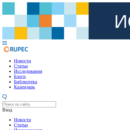
Новости
Статьи
Исследования
Блоги
Библиотека
Календарь
Вход
Новости
Статьи