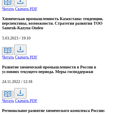
Читать
Скачать PDF
Химическая промышленность Казахстана: тенденции,
перспективы, возможности. Стратегия развития ТОО
Samruk-Kazyna Ondeu
5.03.2023 / 19:10
Читать
Скачать PDF
Развитие химической промышленности в России в
условиях текущего периода. Меры господдержки
24.11.2022 / 12:18
Читать
Скачать PDF
Региональное развитие химического комплекса России: