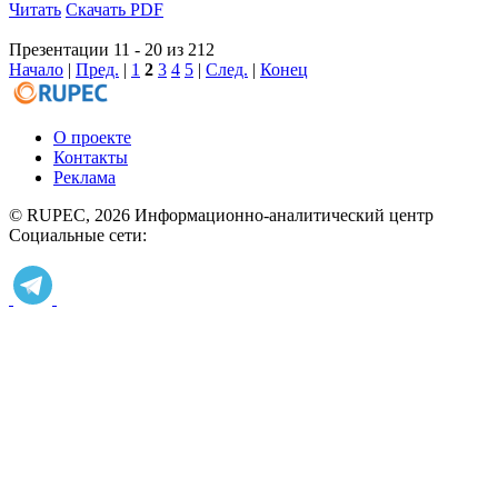
Читать
Скачать PDF
Презентации 11 - 20 из 212
Начало
|
Пред.
|
1
2
3
4
5
|
След.
|
Конец
О проекте
Контакты
Реклама
© RUPEC, 2026
Информационно-аналитический центр
Социальные сети: