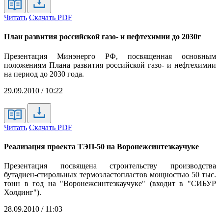
Читать
Скачать PDF
План развития российской газо- и нефтехимии до 2030г
Презентация Минэнерго РФ, посвященная основным
положениям Плана развития российской газо- и нефтехимии
на период до 2030 года.
29.09.2010 / 10:22
Читать
Скачать PDF
Реализация проекта ТЭП-50 на Воронежсинтезкаучуке
Презентация посвящена строительству производства
бутадиен-стирольных термоэластопластов мощностью 50 тыс.
тонн в год на "Воронежсинтезкаучуке" (входит в "СИБУР
Холдинг").
28.09.2010 / 11:03