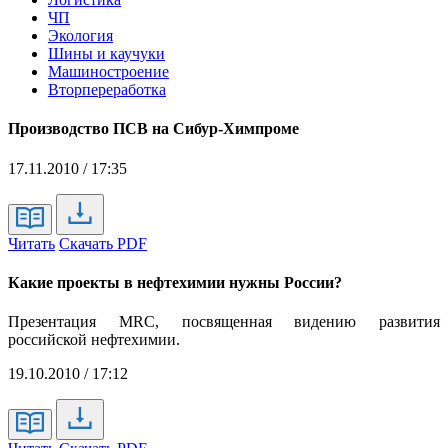
ЧП
Экология
Шины и каучуки
Машиностроение
Вторпереработка
Производство ПСВ на Сибур-Химпроме
17.11.2010 / 17:35
Читать
Скачать PDF
Какие проекты в нефтехимии нужны России?
Презентация MRC, посвященная видению развития
российской нефтехимии.
19.10.2010 / 17:12