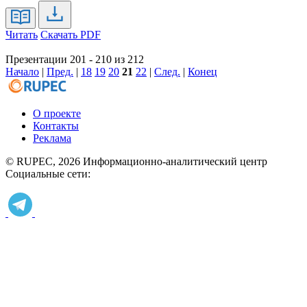
Читать
Скачать PDF
Презентации 201 - 210 из 212
Начало
|
Пред.
|
18
19
20
21
22
|
След.
|
Конец
О проекте
Контакты
Реклама
© RUPEC, 2026
Информационно-аналитический центр
Социальные сети: