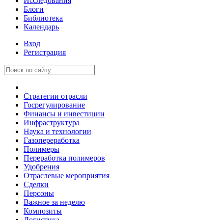
Исследования
Блоги
Библиотека
Календарь
Вход
Регистрация
Стратегии отрасли
Госрегулирование
Финансы и инвестиции
Инфраструктура
Наука и технологии
Газопереработка
Полимеры
Переработка полимеров
Удобрения
Отраслевые мероприятия
Сделки
Персоны
Важное за неделю
Композиты
Логистика