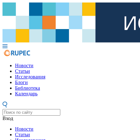
Новости
Статьи
Исследования
Блоги
Библиотека
Календарь
Вход
Новости
Статьи