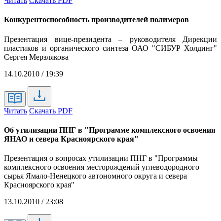
Читать
Скачать PDF
Конкурентоспособность производителей полимеров
Презентация вице-президента – руководителя Дирекции
пластиков и органического синтеза ОАО "СИБУР Холдинг"
Сергея Мерзлякова
14.10.2010 / 19:39
Читать
Скачать PDF
Об утилизации ПНГ в "Программе комплексного освоения
ЯНАО и севера Красноярского края"
Презентация о вопросах утилизации ПНГ в "Программы
комплексного освоения месторождений углеводородного
сырья Ямало-Ненецкого автономного округа и севера
Красноярского края"
13.10.2010 / 23:08