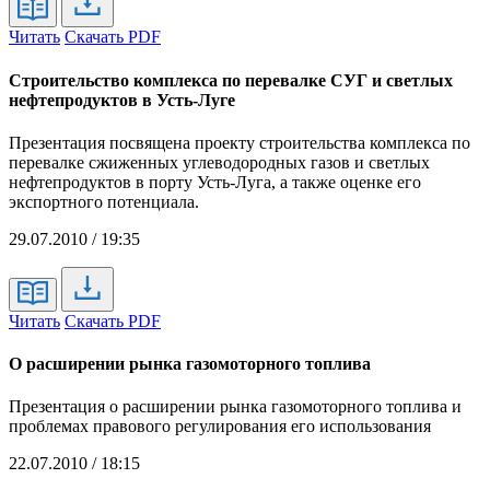
Читать
Скачать PDF
Строительство комплекса по перевалке СУГ и светлых
нефтепродуктов в Усть-Луге
Презентация посвящена проекту строительства комплекса по
перевалке сжиженных углеводородных газов и светлых
нефтепродуктов в порту Усть-Луга, а также оценке его
экспортного потенциала.
29.07.2010 / 19:35
Читать
Скачать PDF
О расширении рынка газомоторного топлива
Презентация о расширении рынка газомоторного топлива и
проблемах правового регулирования его использования
22.07.2010 / 18:15