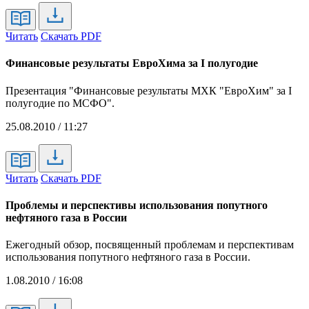
Читать
Скачать PDF
Финансовые результаты ЕвроХима за I полугодие
Презентация "Финансовые результаты МХК "ЕвроХим" за I
полугодие по МСФО".
25.08.2010 / 11:27
Читать
Скачать PDF
Проблемы и перспективы использования попутного
нефтяного газа в России
Ежегодный обзор, посвященный проблемам и перспективам
использования попутного нефтяного газа в России.
1.08.2010 / 16:08