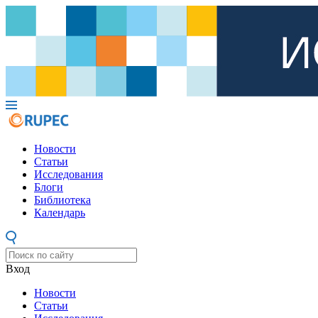
Новости
Статьи
Исследования
Блоги
Библиотека
Календарь
Вход
Новости
Статьи