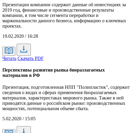
Презентации компании содержит данные об инвестициях за
2019 год, финансовые и производственные результаты
компании, в том числе сегмента переработки и
маржинальности данного бизнеса, информацию о ключевых
проектах.
19.02.2020 / 16:28
Читать
Скачать PDF
Перспективы развития рынка биоразлагаемых
материалов в РФ
Презентация, подготовленная НПП "Полипластик", содержит
сведения о видах и сферах применения биоразлагаемых
материалов, характеристаках мирового рынка. Также в ней
приводятся данные о российском рынке: производственных
мощностях, потенциальном объеме сбыта.
5.02.2020 / 15:05