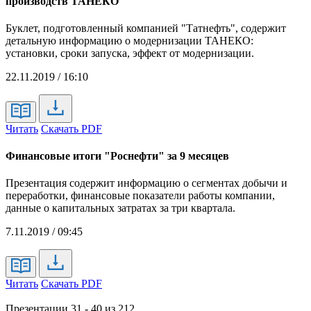
производств ТАНЕКО
Буклет, подготовленный компанией "Татнефть", содержит
детальную информацию о модернизации ТАНЕКО:
установки, сроки запуска, эффект от модернизации.
22.11.2019 / 16:10
Читать
Скачать PDF
Финансовые итоги "Роснефти" за 9 месяцев
Презентация содержит информацию о сегментах добычи и
переработки, финансовые показатели работы компании,
данные о капитальных затратах за три квартала.
7.11.2019 / 09:45
Читать
Скачать PDF
Презентации 31 - 40 из 212