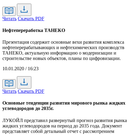
Читать
Скачать PDF
Нефтепереработка ТАНЕКО
Презентация содержит основные вехи развития комплекса
нефтеперерабатывающих и нефтехимических производств
ТАНЕКО, актуальную информацию о модернизации и
строительстве новых объектов, планы по цифровизации.
10.01.2020 / 16:23
Читать
Скачать PDF
Основные тенденции развития мирового рынка жидких
углеводородов до 2035г.
ЛУКОЙЛ представил развернутый прогноз развития рынка
жидких углеводородов на период до 2035 года. Документ
представляет собой детальный отчет с рассмотрением