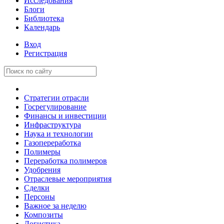
Исследования
Блоги
Библиотека
Календарь
Вход
Регистрация
Стратегии отрасли
Госрегулирование
Финансы и инвестиции
Инфраструктура
Наука и технологии
Газопереработка
Полимеры
Переработка полимеров
Удобрения
Отраслевые мероприятия
Сделки
Персоны
Важное за неделю
Композиты
Логистика