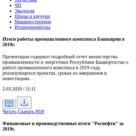
ЧП
Экология
Шины и каучуки
Машиностроение
Вторпереработка
Итоги работы промышленного комплекса Башкирии в
2019г.
Презентация содержит подробный отчет министерства
промышленности и энергетики Республики Башкортостан о
работе промышленного комплекса в 2019 году,
реализующихся проектах, сроках из завершения и
инвестициях.
2.03.2020 / 11:11
Читать
Скачать PDF
Финансовые и производственные итоги "Роснефти" за
2019г.