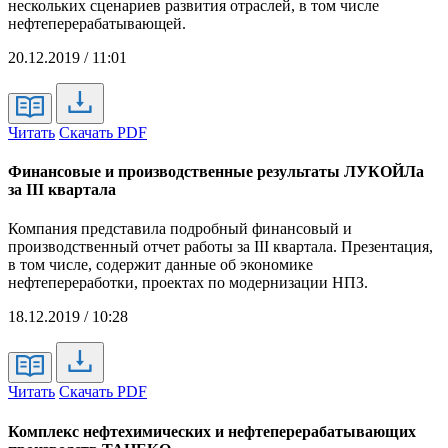
нескольких сценариев развития отраслей, в том числе
нефтеперерабатывающей.
20.12.2019 / 11:01
Читать
Скачать PDF
Финансовые и производственные результаты ЛУКОЙЛа
за III квартала
Компания представила подробный финансовый и
производственный отчет работы за III квартала. Презентация,
в том числе, содержит данные об экономике
нефтепереработки, проектах по модернизации НПЗ.
18.12.2019 / 10:28
Читать
Скачать PDF
Комплекс нефтехимических и нефтеперерабатывающих