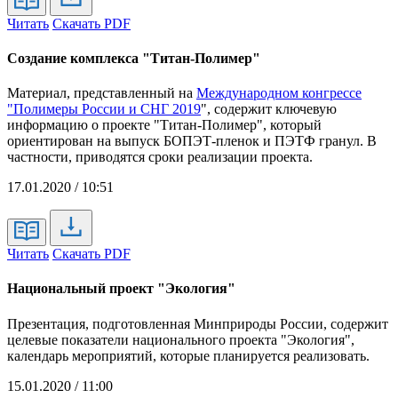
Читать
Скачать PDF
Создание комплекса "Титан-Полимер"
Материал, представленный на
Международном конгрессе
"Полимеры России и СНГ 2019
", содержит ключевую
информацию о проекте "Титан-Полимер", который
ориентирован на выпуск БОПЭТ-пленок и ПЭТФ гранул. В
частности, приводятся сроки реализации проекта.
17.01.2020 / 10:51
Читать
Скачать PDF
Национальный проект "Экология"
Презентация, подготовленная Минприроды России, содержит
целевые показатели национального проекта "Экология",
календарь мероприятий, которые планируется реализовать.
15.01.2020 / 11:00