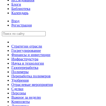
Исследования
Блоги
Библиотека
Календарь
Вход
Регистрация
Стратегии отрасли
Госрегулирование
Финансы и инвестиции
Инфраструктура
Наука и технологии
Газопереработка
Полимеры
Переработка полимеров
Удобрения
Отраслевые мероприятия
Сделки
Персоны
Важное за неделю
Композиты
Логистика