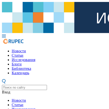
Новости
Статьи
Исследования
Блоги
Библиотека
Календарь
Вход
Новости
Статьи