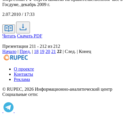
Госдуме, декабрь 2009 г.
2.07.2010 / 17:33
Читать
Скачать PDF
Презентации 211 - 212 из 212
Начало
|
Пред.
|
18
19
20
21
22
| След. | Конец
О проекте
Контакты
Реклама
© RUPEC, 2026
Информационно-аналитический центр
Социальные сети: