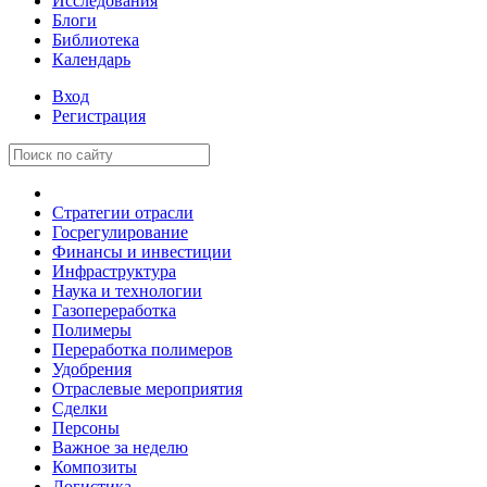
Исследования
Блоги
Библиотека
Календарь
Вход
Регистрация
Стратегии отрасли
Госрегулирование
Финансы и инвестиции
Инфраструктура
Наука и технологии
Газопереработка
Полимеры
Переработка полимеров
Удобрения
Отраслевые мероприятия
Сделки
Персоны
Важное за неделю
Композиты
Логистика