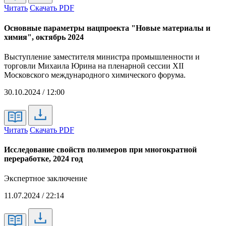
Читать
Скачать PDF
Основные параметры нацпроекта "Новые материалы и
химия", октябрь 2024
Выступление заместителя министра промышленности и
торговли Михаила Юрина на пленарной сессии XII
Московского международного химического форума.
30.10.2024 / 12:00
Читать
Скачать PDF
Исследование свойств полимеров при многократной
переработке, 2024 год
Экспертное заключение
11.07.2024 / 22:14