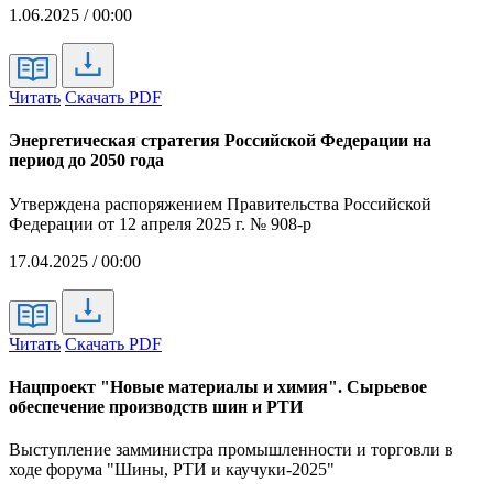
1.06.2025 / 00:00
Читать
Скачать PDF
Энергетическая стратегия Российской Федерации на
период до 2050 года
Утверждена распоряжением Правительства Российской
Федерации от 12 апреля 2025 г. № 908-р
17.04.2025 / 00:00
Читать
Скачать PDF
Нацпроект "Новые материалы и химия". Сырьевое
обеспечение производств шин и РТИ
Выступление замминистра промышленности и торговли в
ходе форума "Шины, РТИ и каучуки-2025"