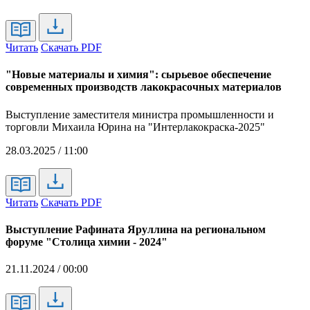
Читать
Скачать PDF
"Новые материалы и химия": сырьевое обеспечение
современных производств лакокрасочных материалов
Выступление заместителя министра промышленности и
торговли Михаила Юрина на "Интерлакокраска-2025"
28.03.2025 / 11:00
Читать
Скачать PDF
Выступление Рафината Яруллина на региональном
форуме "Столица химии - 2024"
21.11.2024 / 00:00