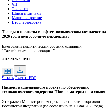
ЧП
Экология
Шины и каучуки
Машиностроение
Вторпереработка
Тренды и прогнозы в нефтегазохимическом комплексе на
2026 год и долгосрочную перспективу
Ежегодный аналитический сборник компании
"Татнефтехиминвест-холдинг"
4.02.2026 / 10:00
Читать
Скачать PDF
Паспорт национального проекта по обеспечению
технологического лидерства "Новые материалы и химия"
Утвержден Министерством промышленности и торговли
Российской Федерации (по состоянию на 19 мая 2025 года)