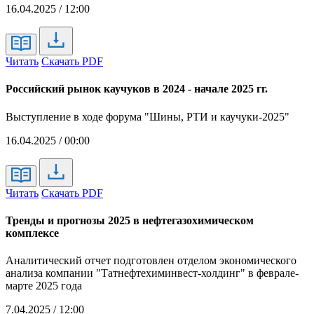
16.04.2025 / 12:00
Читать
Скачать PDF
Российский рынок каучуков в 2024 - начале 2025 гг.
Выступление в ходе форума "Шины, РТИ и каучуки-2025"
16.04.2025 / 00:00
Читать
Скачать PDF
Тренды и прогнозы 2025 в нефтегазохимическом
комплексе
Аналитический отчет подготовлен отделом экономического
анализа компании "Татнефтехиминвест-холдинг" в феврале-
марте 2025 года
7.04.2025 / 12:00