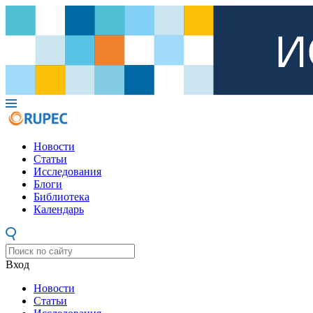
Новости
Статьи
Исследования
Блоги
Библиотека
Календарь
Вход
Новости
Статьи