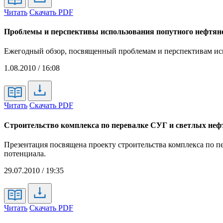
Читать
Скачать PDF
Проблемы и перспективы использования попутного нефтяног
Ежегодный обзор, посвященный проблемам и перспективам исп
1.08.2010 / 16:08
Читать
Скачать PDF
Строительство комплекса по перевалке СУГ и светлых неф
Презентация посвящена проекту строительства комплекса по пе
потенциала.
29.07.2010 / 19:35
Читать
Скачать PDF