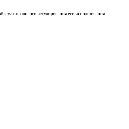
блемах правового регулирования его использования