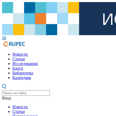
Новости
Статьи
Исследования
Блоги
Библиотека
Календарь
Вход
Новости
Статьи