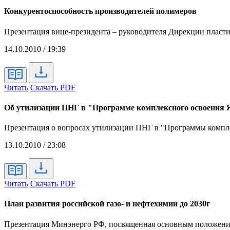
Конкурентоспособность производителей полимеров
Презентация вице-президента – руководителя Дирекции пласт
14.10.2010 / 19:39
Читать
Скачать PDF
Об утилизации ПНГ в "Программе комплексного освоения 
Презентация о вопросах утилизации ПНГ в "Программы компле
13.10.2010 / 23:08
Читать
Скачать PDF
План развития российской газо- и нефтехимии до 2030г
Презентация Минэнерго РФ, посвященная основным положениям