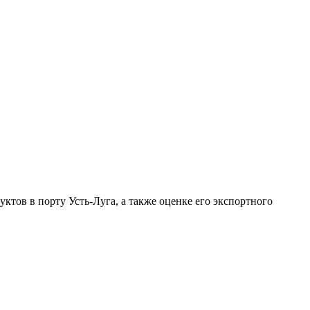
тов в порту Усть-Луга, а также оценке его экспортного