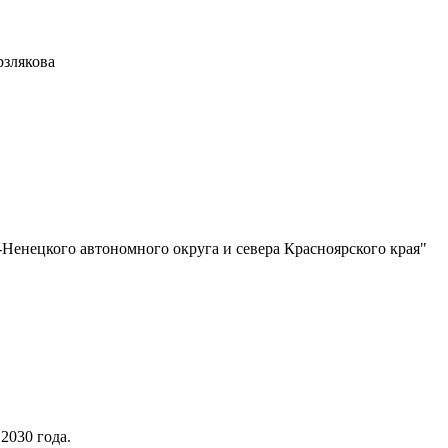
рзлякова
Ненецкого автономного округа и севера Красноярского края"
2030 года.