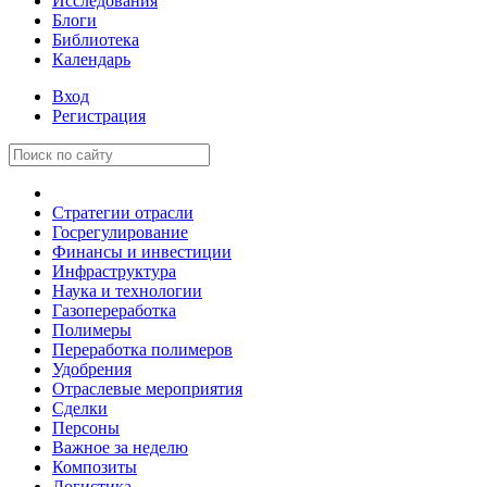
Исследования
Блоги
Библиотека
Календарь
Вход
Регистрация
Стратегии отрасли
Госрегулирование
Финансы и инвестиции
Инфраструктура
Наука и технологии
Газопереработка
Полимеры
Переработка полимеров
Удобрения
Отраслевые мероприятия
Сделки
Персоны
Важное за неделю
Композиты
Логистика