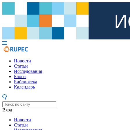
Новости
Статьи
Исследования
Блоги
Библиотека
Календарь
Вход
Новости
Статьи