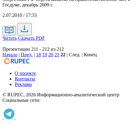
Госдуме, декабрь 2009 г.
2.07.2010 / 17:33
Читать
Скачать PDF
Презентации 211 - 212 из 212
Начало
|
Пред.
|
18
19
20
21
22
| След. | Конец
О проекте
Контакты
Реклама
© RUPEC, 2026
Информационно-аналитический центр
Социальные сети: