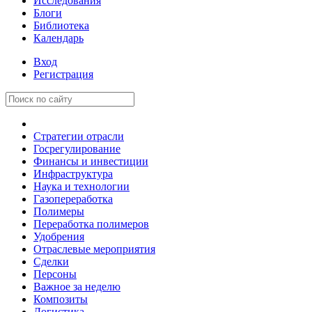
Исследования
Блоги
Библиотека
Календарь
Вход
Регистрация
Стратегии отрасли
Госрегулирование
Финансы и инвестиции
Инфраструктура
Наука и технологии
Газопереработка
Полимеры
Переработка полимеров
Удобрения
Отраслевые мероприятия
Сделки
Персоны
Важное за неделю
Композиты
Логистика