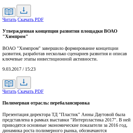
Читать
Скачать PDF
Утвержденная концепция развития площадки ВОАО
"Химпром"
ВОАО "Химпром" завершило формирование концепции
развития, разработав несколько сценариев развития и описав
ключевые этапы инвестиционной активности.
9.03.2017 / 15:23
Читать
Скачать PDF
Полимерная отрасль: перебалансировка
Презентация директора ТД "Пластик" Анны Даутовой была
представлена в рамках выставки "Интерпластика 2017". В ней
приводятся основные экономические показатели за 2016 год,
динамика роста полимерного рынка, обозначаются