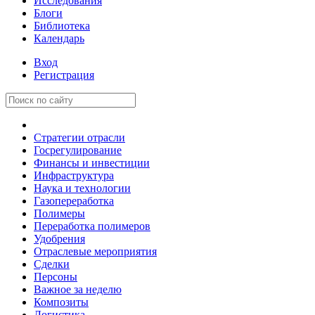
Исследования
Блоги
Библиотека
Календарь
Вход
Регистрация
Стратегии отрасли
Госрегулирование
Финансы и инвестиции
Инфраструктура
Наука и технологии
Газопереработка
Полимеры
Переработка полимеров
Удобрения
Отраслевые мероприятия
Сделки
Персоны
Важное за неделю
Композиты
Логистика