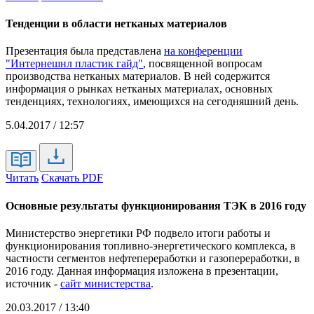
Тенденции в области нетканых материалов
Презентация была представлена
на конференции
"Интернешнл пластик гайд"
, посвященной вопросам
производства нетканых материалов. В ней содержится
информация о рынках нетканых материалах, основных
тенденциях, технологиях, имеющихся на сегодняшний день.
5.04.2017 / 12:57
Читать
Скачать PDF
Основные результаты функционирования ТЭК в 2016 году
Министерство энергетики РФ подвело итоги работы и
функционирования топливно-энергетического комплекса, в
частности сегментов нефтепереработки и газопереработки, в
2016 году. Данная информация изложена в презентации,
источник -
сайт министерства
.
20.03.2017 / 13:40