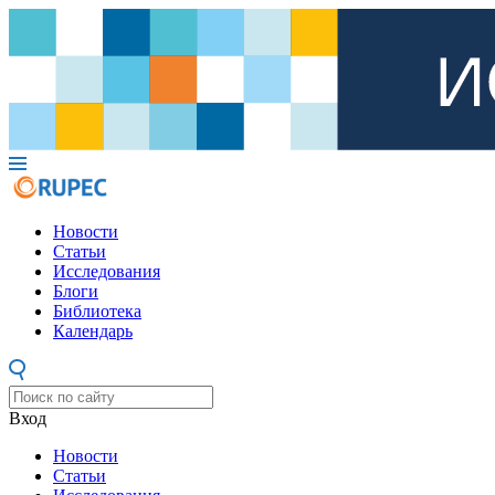
Новости
Статьи
Исследования
Блоги
Библиотека
Календарь
Вход
Новости
Статьи