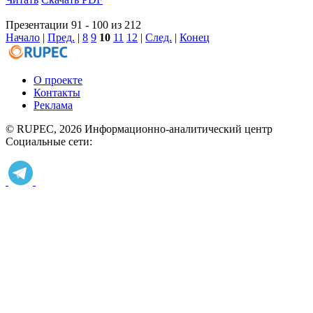
Презентации 91 - 100 из 212
Начало
|
Пред.
|
8
9
10
11
12
|
След.
|
Конец
О проекте
Контакты
Реклама
© RUPEC, 2026
Информационно-аналитический центр
Социальные сети: