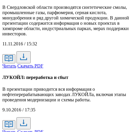
В Свердловской области производятся синтетические смолы,
промышленные газы, парфюмерия, серная кислота,
минудобрения и ряд другой химической продукции. В данной
презентации содержится информация о новых проектах в
химпроме области, индустриальных парках, мерах поддержки
инвесторов.
11.11.2016 / 15:32
Читать
Скачать PDF
ЛУКОЙЛ: переработка и сбыт
В презентации приводится вся информация о
нефтеперерабатывающих заводах ЛУКОЙЛа, включая этапы
проведения модернизации и схемы работы.
9.10.2016 / 17:35
Читать
Скачать PDF