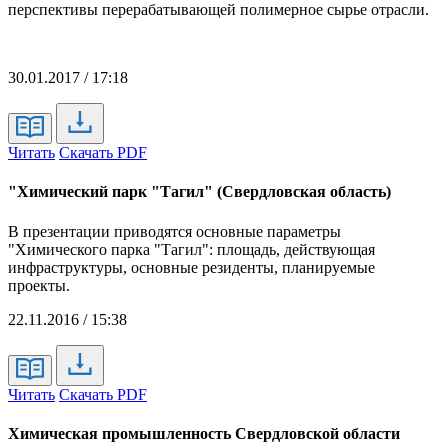
перспективы перерабатывающей полимерное сырье отрасли.
30.01.2017 / 17:18
Читать
Скачать PDF
"Химический парк "Тагил" (Свердловская область)
В презентации приводятся основные параметры
"Химического парка "Тагил": площадь, действующая
инфраструктуры, основные резиденты, планируемые
проекты.
22.11.2016 / 15:38
Читать
Скачать PDF
Химическая промышленность Свердловской области