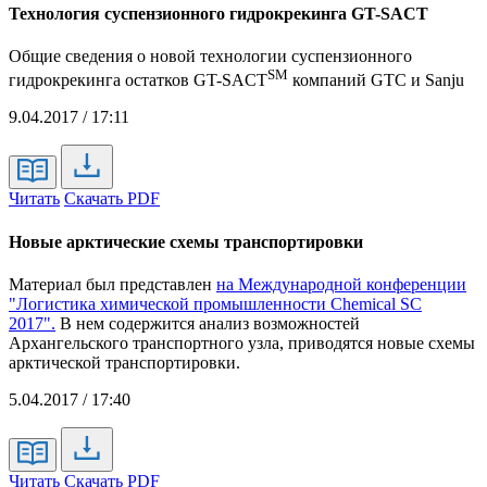
Технология суспензионного гидрокрекинга GT-SACT
Общие сведения о новой технологии суспензионного
SM
гидрокрекинга остатков GT-SACT
компаний GTC и Sanju
9.04.2017 / 17:11
Читать
Скачать PDF
Новые арктические схемы транспортировки
Материал был представлен
на Международной конференции
"Логистика химической промышленности Chemical SC
2017".
В нем содержится анализ возможностей
Архангельского транспортного узла, приводятся новые схемы
арктической транспортировки.
5.04.2017 / 17:40
Читать
Скачать PDF