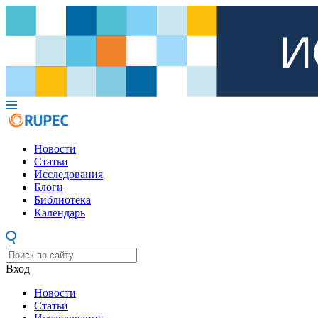
Новости
Статьи
Исследования
Блоги
Библиотека
Календарь
Вход
Новости
Статьи