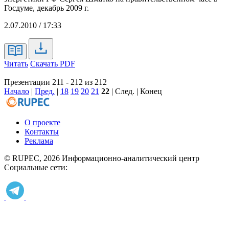
Госдуме, декабрь 2009 г.
2.07.2010 / 17:33
Читать
Скачать PDF
Презентации 211 - 212 из 212
Начало
|
Пред.
|
18
19
20
21
22
| След. | Конец
О проекте
Контакты
Реклама
© RUPEC, 2026
Информационно-аналитический центр
Социальные сети: