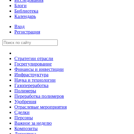
Исследования
Блоги
Библиотека
Календарь
Вход
Регистрация
Стратегии отрасли
Госрегулирование
Финансы и инвестиции
Инфраструктура
Наука и технологии
Газопереработка
Полимеры
Переработка полимеров
Удобрения
Отраслевые мероприятия
Сделки
Персоны
Важное за неделю
Композиты
Логистика